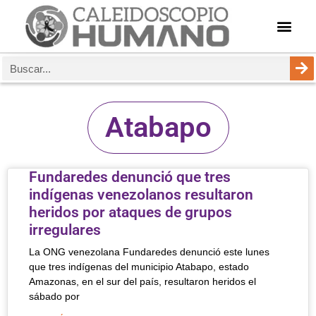
Atabapo
Fundaredes denunció que tres
indígenas venezolanos resultaron
heridos por ataques de grupos
irregulares
La ONG venezolana Fundaredes denunció este lunes
que tres indígenas del municipio Atabapo, estado
Amazonas, en el sur del país, resultaron heridos el
sábado por