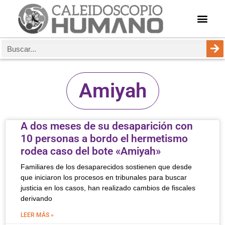
Amiyah
A dos meses de su desaparición con
10 personas a bordo el hermetismo
rodea caso del bote «Amiyah»
Familiares de los desaparecidos sostienen que desde
que iniciaron los procesos en tribunales para buscar
justicia en los casos, han realizado cambios de fiscales
derivando
LEER MÁS »