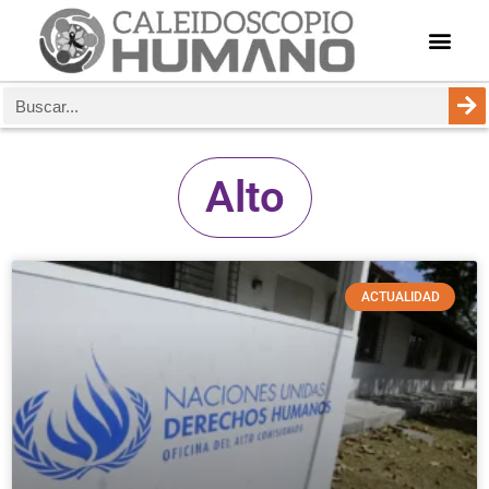
Alto
ACTUALIDAD