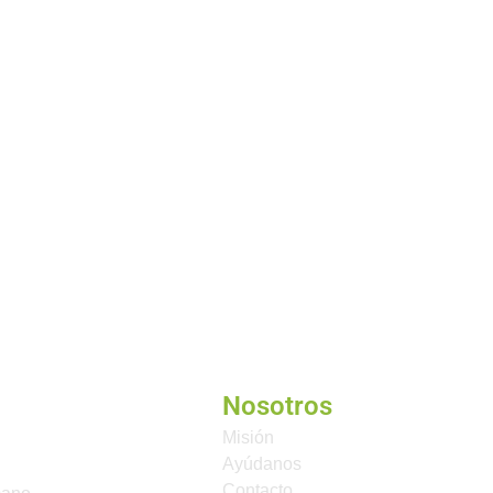
Nosotros
Misión
Ayúdanos
Contacto