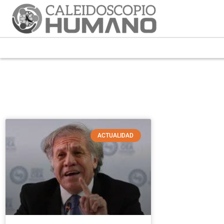
ACTUALIDAD