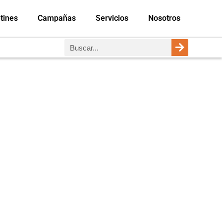
tines
Campañas
Servicios
Nosotros