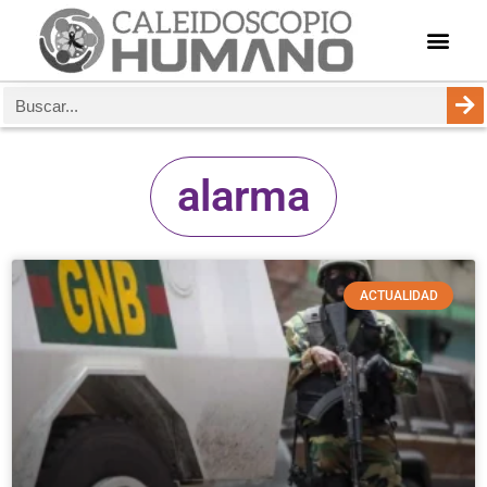
alarma
ACTUALIDAD