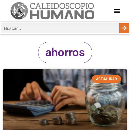
ahorros
ACTUALIDAD