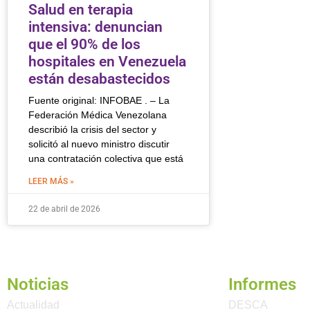
Salud en terapia
intensiva: denuncian
que el 90% de los
hospitales en Venezuela
están desabastecidos
Fuente original: INFOBAE . – La
Federación Médica Venezolana
describió la crisis del sector y
solicitó al nuevo ministro discutir
una contratación colectiva que está
LEER MÁS »
22 de abril de 2026
Noticias
Informes
Actualidad
DESCA