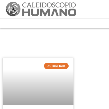
ACTUALIDAD