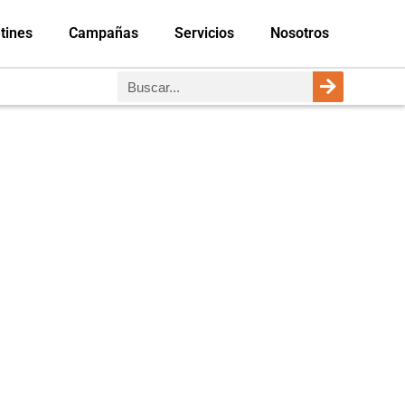
tines
Campañas
Servicios
Nosotros