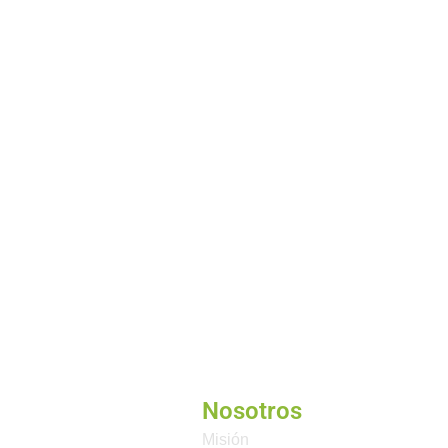
Nosotros
Misión