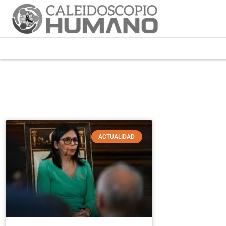
ACTUALIDAD