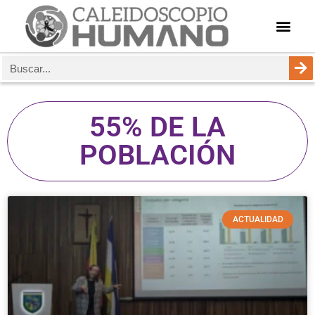
55% DE LA
POBLACIÓN
ACTUALIDAD