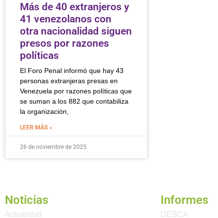
Más de 40 extranjeros y
41 venezolanos con
otra nacionalidad siguen
presos por razones
políticas
El Foro Penal informó que hay 43
personas extranjeras presas en
Venezuela por razones políticas que
se suman a los 882 que contabiliza
la organización,
LEER MÁS »
26 de noviembre de 2025
Noticias
Informes
Actualidad
DESCA