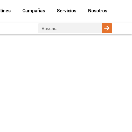
tines
Campañas
Servicios
Nosotros