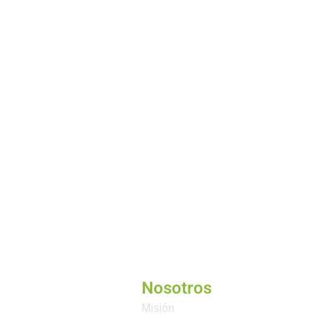
Nosotros
Misión