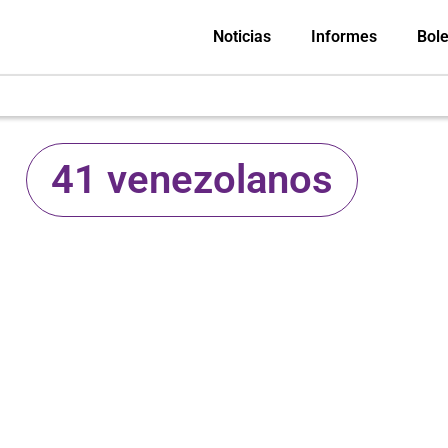
Noticias
Informes
Bole
41 venezolanos