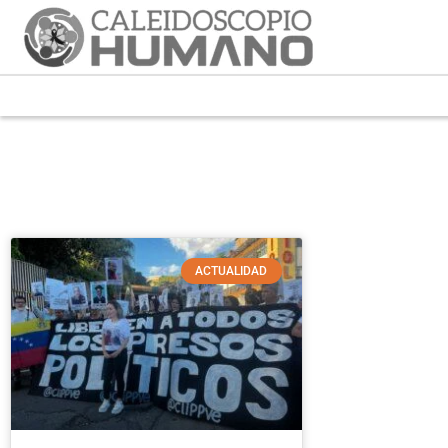
ACTUALIDAD