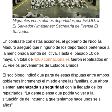
Migrantes venezolanos deportados por EE.UU. a
El Salvador / Imágenes: Secretaría de Prensa El
Salvador.
En contraste con estas acciones, el gobierno de Nicolás
Maduro aseguró que ninguno de los deportados pertenece a
la mencionada banda delictiva. Hasta el pasado 10 de
mayo, un total de
4200 connacionales
fueron repatriados en
21 vuelos provenientes de Estados Unidos.
El sociólogo indicó que parte de estas disputas entre ambos
gobiernos incrementó el miedo entre las familias, que ahora
sienten
amenazada su seguridad
con la llegada de los
repatriados. “La gente piensa que podría volver a la
situación de delincuencia que teníamos hace unos seis
años”.