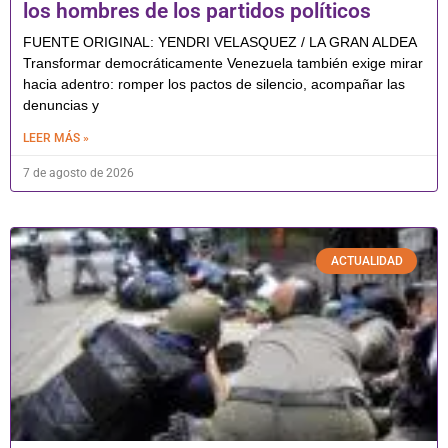
los hombres de los partidos políticos
FUENTE ORIGINAL: YENDRI VELASQUEZ / LA GRAN ALDEA
Transformar democráticamente Venezuela también exige mirar
hacia adentro: romper los pactos de silencio, acompañar las
denuncias y
LEER MÁS »
7 de agosto de 2026
ACTUALIDAD