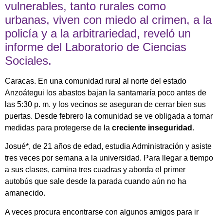
vulnerables, tanto rurales como
urbanas, viven con miedo al crimen, a la
policía y a la arbitrariedad, reveló un
informe del Laboratorio de Ciencias
Sociales.
Caracas. En una comunidad rural al norte del estado
Anzoátegui los abastos bajan la santamaría poco antes de
las 5:30 p. m. y los vecinos se aseguran de cerrar bien sus
puertas. Desde febrero la comunidad se ve obligada a tomar
medidas para protegerse de la
creciente inseguridad
.
Josué*, de 21 años de edad, estudia Administración y asiste
tres veces por semana a la universidad. Para llegar a tiempo
a sus clases, camina tres cuadras y aborda el primer
autobús que sale desde la parada cuando aún no ha
amanecido.
A veces procura encontrarse con algunos amigos para ir