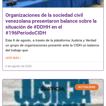
Organizaciones de la sociedad civil
venezolana presentaron balance sobre la
situación de #DDHH en el
#196PeríodoCIDH
Este 6 de agosto, a través de la plataforma Justicia y Verdad
un grupo de organizaciones presentó ante la CIDH un balance
del trabajo que
LEER MÁS »
6 de agosto de 2026
ACTUALIDAD