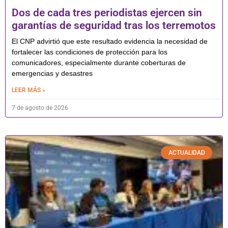
Dos de cada tres periodistas ejercen sin
garantías de seguridad tras los terremotos
El CNP advirtió que este resultado evidencia la necesidad de
fortalecer las condiciones de protección para los
comunicadores, especialmente durante coberturas de
emergencias y desastres
LEER MÁS »
7 de agosto de 2026
ACTUALIDAD