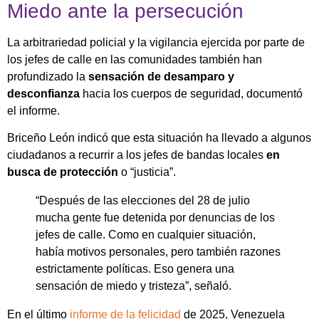
Miedo ante la persecución
La arbitrariedad policial y la vigilancia ejercida por parte de
los jefes de calle en las comunidades también han
profundizado la
sensación de desamparo y
desconfianza
hacia los cuerpos de seguridad, documentó
el informe.
Briceño León indicó que esta situación ha llevado a algunos
ciudadanos a recurrir a los jefes de bandas locales
en
busca de protección
o “justicia”.
“Después de las elecciones del 28 de julio
mucha gente fue detenida por denuncias de los
jefes de calle. Como en cualquier situación,
había motivos personales, pero también razones
estrictamente políticas. Eso genera una
sensación de miedo y tristeza”, señaló.
En el último
informe de la felicidad
de 2025, Venezuela