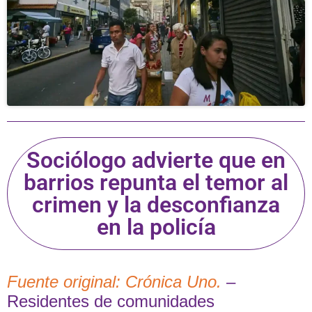
Sociólogo advierte que en
barrios repunta el temor al
crimen y la desconfianza
en la policía
Fuente original: Crónica Uno.
–
Residentes de comunidades