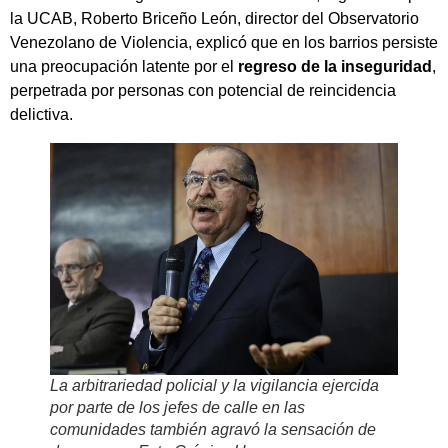
la UCAB, Roberto Briceño León, director del Observatorio
Venezolano de Violencia, explicó que en los barrios persiste
una preocupación latente por el
regreso de la inseguridad
,
perpetrada por personas con potencial de reincidencia
delictiva.
La arbitrariedad policial y la vigilancia ejercida
por parte de los jefes de calle en las
comunidades también agravó la sensación de