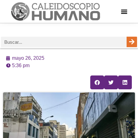
mayo 26, 2025
5:36 pm