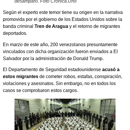
desamparo. Foto Crónica.Uno
Según el experto este temor tiene su origen en la narrativa
promovida por el gobierno de los Estados Unidos sobre la
banda criminal
Tren de Aragua
y el retorno de migrantes
deportados.
En marzo de este año, 200 venezolanos presuntamente
vinculados con dicha organización fueron enviados a El
Salvador por la administración de Donald Trump.
El Departamento de Seguridad estadounidense
acusó a
estos migrantes
de cometer robos, estafas, conspiración,
violaciones y asesinatos. Sin embargo, no en todos los
casos se comprobaron estos cargos.