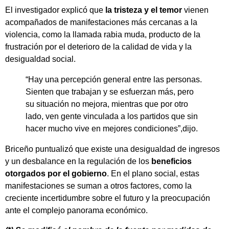
El investigador explicó que
la tristeza y el temor
vienen
acompañados de manifestaciones más cercanas a la
violencia, como la llamada rabia muda, producto de la
frustración por el deterioro de la calidad de vida y la
desigualdad social.
“Hay una percepción general entre las personas.
Sienten que trabajan y se esfuerzan más, pero
su situación no mejora, mientras que por otro
lado, ven gente vinculada a los partidos que sin
hacer mucho vive en mejores condiciones”,dijo.
Briceño puntualizó que existe una desigualdad de ingresos
y un desbalance en la regulación de los
beneficios
otorgados por el gobierno
. En el plano social, estas
manifestaciones se suman a otros factores, como la
creciente incertidumbre sobre el futuro y la preocupación
ante el complejo panorama económico.