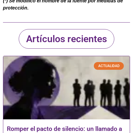
(*) Se modificó el nombre de la fuente por medidas de
protección.
Artículos recientes
ACTUALIDAD
Romper el pacto de silencio: un llamado a