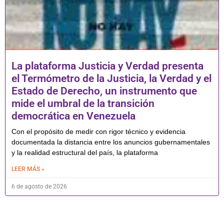
La plataforma Justicia y Verdad presenta
el Termómetro de la Justicia, la Verdad y el
Estado de Derecho, un instrumento que
mide el umbral de la transición
democrática en Venezuela
Con el propósito de medir con rigor técnico y evidencia
documentada la distancia entre los anuncios gubernamentales
y la realidad estructural del país, la plataforma
LEER MÁS »
6 de agosto de 2026