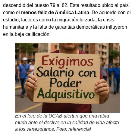
descendió del puesto 79 al 82. Este resultado ubicó al país
como el
menos feliz de América Latina
. De acuerdo con el
estudio, factores como la migración forzada, la crisis
humanitaria y la falta de garantías democráticas influyeron
en la baja calificación.
En el foro de la UCAB alertan que una rabia
muda ante el declive en la calidad de vida afecta
a los venezolanos. Foto: referencial