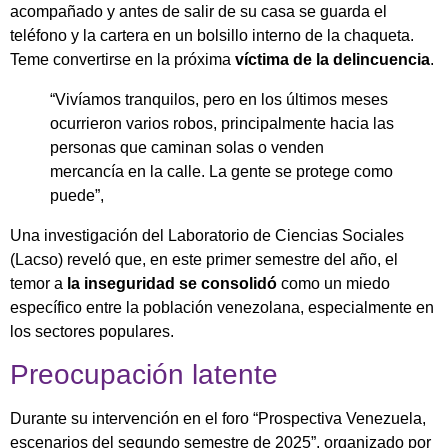
acompañado y antes de salir de su casa se guarda el
teléfono y la cartera en un bolsillo interno de la chaqueta.
Teme convertirse en la
próxima
víctima de la delincuencia
.
“Vivíamos tranquilos, pero en los últimos meses
ocurrieron varios robos, principalmente hacia las
personas que caminan solas o venden
mercancía en la calle. La gente se protege como
puede”,
Una investigación del Laboratorio de Ciencias Sociales
(Lacso) reveló que, en este primer semestre del año, el
temor a
la inseguridad se consolidó
como un miedo
específico entre la población venezolana, especialmente en
los sectores populares.
Preocupación latente
Durante su intervención en el foro “Prospectiva Venezuela,
escenarios del segundo semestre de 2025”, organizado por