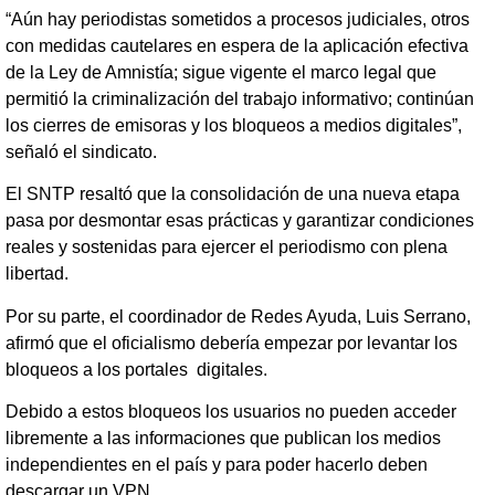
“Aún hay periodistas sometidos a procesos judiciales, otros
con medidas cautelares en espera de la aplicación efectiva
de la Ley de Amnistía; sigue vigente el marco legal que
permitió la criminalización del trabajo informativo; continúan
los cierres de emisoras y los bloqueos a medios digitales”,
señaló el sindicato.
El SNTP resaltó que la consolidación de una nueva etapa
pasa por desmontar esas prácticas y garantizar condiciones
reales y sostenidas para ejercer el periodismo con plena
libertad.
Por su parte, el coordinador de Redes Ayuda, Luis Serrano,
afirmó que el oficialismo debería empezar por levantar los
bloqueos a los portales digitales.
Debido a estos bloqueos los usuarios no pueden acceder
libremente a las informaciones que publican los medios
independientes en el país y para poder hacerlo deben
descargar un VPN.