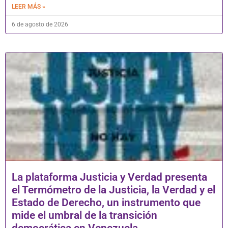
LEER MÁS »
6 de agosto de 2026
La plataforma Justicia y Verdad presenta
el Termómetro de la Justicia, la Verdad y el
Estado de Derecho, un instrumento que
mide el umbral de la transición