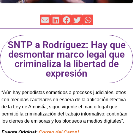
SNTP a Rodríguez: Hay que
desmontar marco legal que
criminaliza la libertad de
expresión
“Aún hay periodistas sometidos a procesos judiciales, otros
con medidas cautelares en espera de la aplicación efectiva
de la Ley de Amnistía; sigue vigente el marco legal que
permitió la criminalización del trabajo informativo; continúan
los cierres de emisoras y los bloqueos a medios digitales”.
Fuente Original:
Correo del Caroní