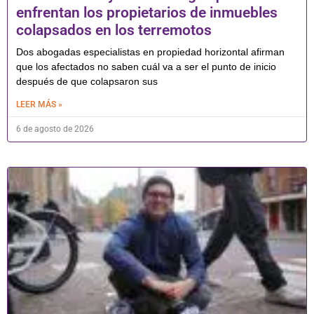
enfrentan los propietarios de inmuebles
colapsados en los terremotos
Dos abogadas especialistas en propiedad horizontal afirman
que los afectados no saben cuál va a ser el punto de inicio
después de que colapsaron sus
LEER MÁS »
6 de agosto de 2026