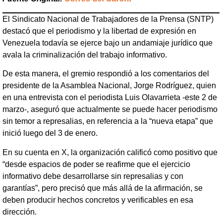
El Sindicato Nacional de Trabajadores de la Prensa (SNTP)
destacó que el periodismo y la libertad de expresión en
Venezuela todavía se ejerce bajo un andamiaje jurídico que
avala la criminalización del trabajo informativo.
De esta manera, el gremio respondió a los comentarios del
presidente de la Asamblea Nacional, Jorge Rodríguez, quien
en una entrevista con el periodista Luis Olavarrieta -este 2 de
marzo-, aseguró que actualmente se puede hacer periodismo
sin temor a represalias, en referencia a la “nueva etapa” que
inició luego del 3 de enero.
En su cuenta en X, la organización calificó como positivo que
“desde espacios de poder se reafirme que el ejercicio
informativo debe desarrollarse sin represalias y con
garantías”, pero precisó que más allá de la afirmación, se
deben producir hechos concretos y verificables en esa
dirección.