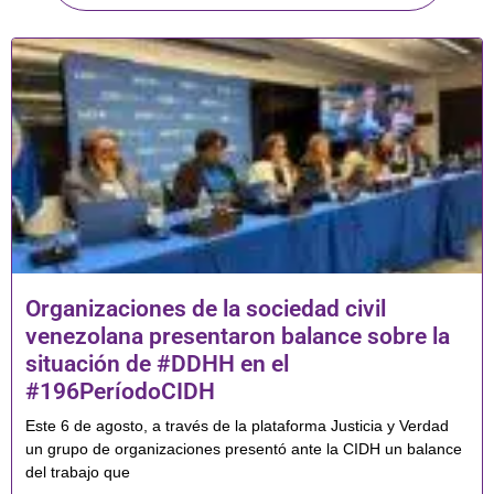
Organizaciones de la sociedad civil
venezolana presentaron balance sobre la
situación de #DDHH en el
#196PeríodoCIDH
Este 6 de agosto, a través de la plataforma Justicia y Verdad
un grupo de organizaciones presentó ante la CIDH un balance
del trabajo que