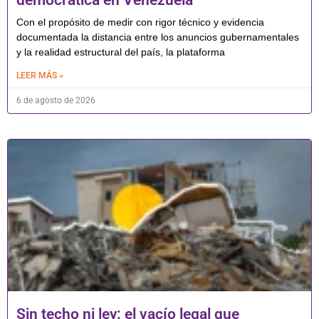
democrática en Venezuela
Con el propósito de medir con rigor técnico y evidencia
documentada la distancia entre los anuncios gubernamentales
y la realidad estructural del país, la plataforma
LEER MÁS »
6 de agosto de 2026
Sin techo ni ley: el vacío legal que