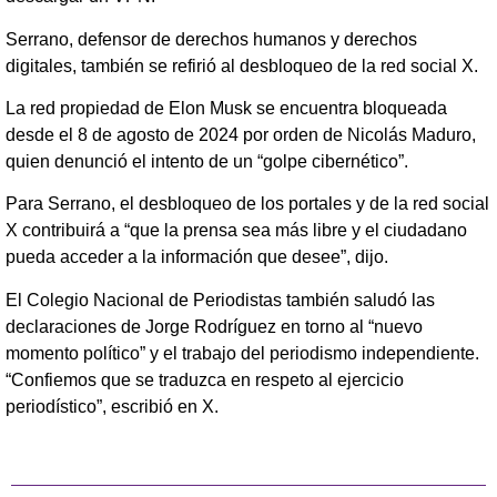
Serrano, defensor de derechos humanos y derechos
digitales, también se refirió al desbloqueo de la red social X.
La red propiedad de Elon Musk se encuentra bloqueada
desde el 8 de agosto de 2024 por orden de Nicolás Maduro,
quien denunció el intento de un “golpe cibernético”.
Para Serrano, el desbloqueo de los portales y de la red social
X contribuirá a “que la prensa sea más libre y el ciudadano
pueda acceder a la información que desee”, dijo.
El Colegio Nacional de Periodistas también saludó las
declaraciones de Jorge Rodríguez en torno al “nuevo
momento político” y el trabajo del periodismo independiente.
“Confiemos que se traduzca en respeto al ejercicio
periodístico”, escribió en X.