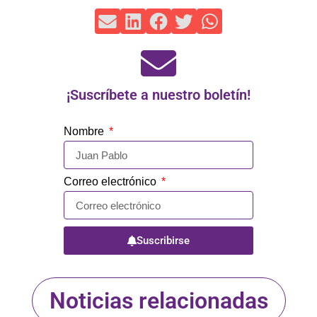
¡Suscríbete a nuestro boletín!
Nombre
Correo electrónico
Suscribirse
Noticias relacionadas