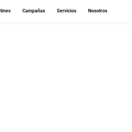
tines
Campañas
Servicios
Nosotros