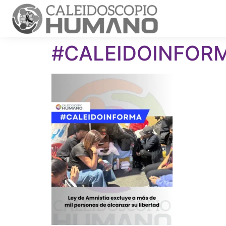
#CALEIDOINFORM