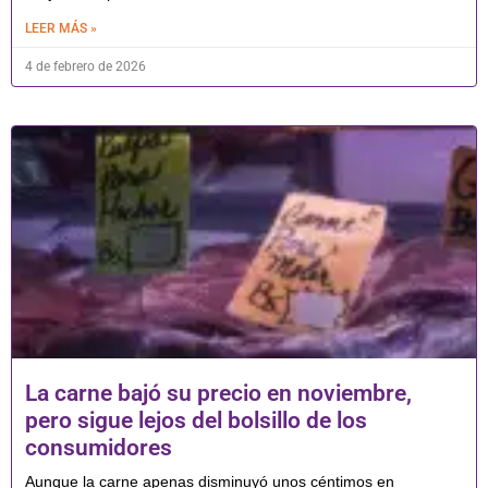
LEER MÁS »
4 de febrero de 2026
La carne bajó su precio en noviembre,
pero sigue lejos del bolsillo de los
consumidores
Aunque la carne apenas disminuyó unos céntimos en