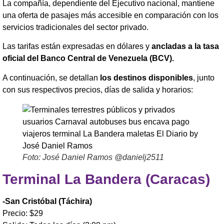
La compañía, dependiente del Ejecutivo nacional, mantiene
una oferta de pasajes más accesible en comparación con los
servicios tradicionales del sector privado.
Las tarifas están expresadas en dólares y
ancladas a la tasa
oficial del Banco Central de Venezuela (BCV).
A continuación, se detallan
los destinos disponibles
, junto
con sus respectivos precios, días de salida y horarios:
Foto: José Daniel Ramos @danielj2511
Terminal La Bandera (Caracas)
-San Cristóbal (Táchira)
Precio: $29