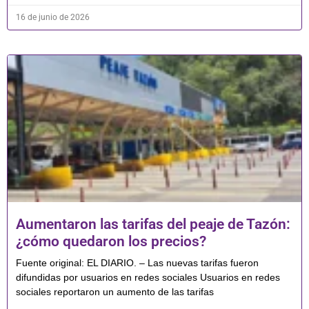
16 de junio de 2026
Aumentaron las tarifas del peaje de Tazón:
¿cómo quedaron los precios?
Fuente original: EL DIARIO. – Las nuevas tarifas fueron
difundidas por usuarios en redes sociales Usuarios en redes
sociales reportaron un aumento de las tarifas