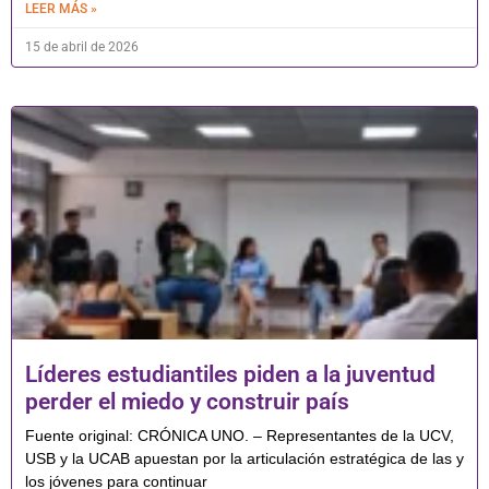
LEER MÁS »
15 de abril de 2026
Líderes estudiantiles piden a la juventud
perder el miedo y construir país
Fuente original: CRÓNICA UNO. – Representantes de la UCV,
USB y la UCAB apuestan por la articulación estratégica de las y
los jóvenes para continuar