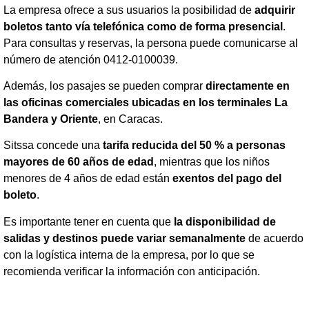
La empresa ofrece a sus usuarios la posibilidad de
adquirir
boletos tanto vía telefónica como de forma presencial
.
Para consultas y reservas, la persona puede comunicarse al
número de atención 0412-0100039.
Además, los pasajes se pueden comprar
directamente en
las oficinas comerciales ubicadas en los terminales La
Bandera y Oriente
, en Caracas.
Sitssa concede una
tarifa reducida del 50 % a personas
mayores de 60 años de edad
, mientras que los niños
menores de 4 años de edad están
exentos del pago del
boleto
.
Es importante tener en cuenta que
la disponibilidad de
salidas y destinos puede variar semanalmente
de acuerdo
con la logística interna de la empresa, por lo que se
recomienda verificar la información con anticipación.