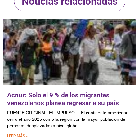
Noticias relacionadas
Acnur: Solo el 9 % de los migrantes
venezolanos planea regresar a su país
FUENTE ORIGINAL: EL IMPULSO. – El continente americano
cerró el año 2025 como la región con la mayor población de
personas desplazadas a nivel global,
LEER MÁS »