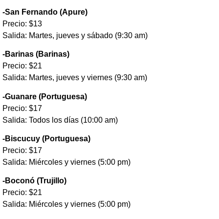
-San Fernando (Apure)
Precio: $13
Salida: Martes, jueves y sábado (9:30 am)
-Barinas (Barinas)
Precio: $21
Salida: Martes, jueves y viernes (9:30 am)
-Guanare (Portuguesa)
Precio: $17
Salida: Todos los días (10:00 am)
-Biscucuy (Portuguesa)
Precio: $17
Salida: Miércoles y viernes (5:00 pm)
-Boconó (Trujillo)
Precio: $21
Salida: Miércoles y viernes (5:00 pm)