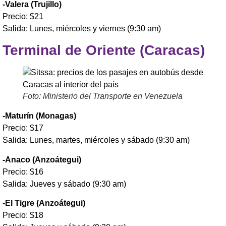
-Valera (Trujillo)
Precio: $21
Salida: Lunes, miércoles y viernes (9:30 am)
Terminal de Oriente (Caracas)
Foto: Ministerio del Transporte en Venezuela
-Maturín (Monagas)
Precio: $17
Salida: Lunes, martes, miércoles y sábado (9:30 am)
-Anaco (Anzoátegui)
Precio: $16
Salida: Jueves y sábado (9:30 am)
-El Tigre (Anzoátegui)
Precio: $18