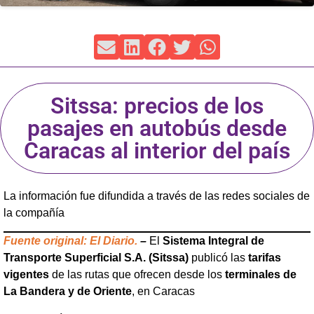
Sitssa: precios de los
pasajes en autobús desde
Caracas al interior del país
La información fue difundida a través de las redes sociales de
la compañía
Fuente original: El Diario.
–
El
Sistema Integral de
Transporte Superficial S.A. (Sitssa)
publicó las
tarifas
vigentes
de las rutas que ofrecen desde los
terminales de
La Bandera y de Oriente
, en Caracas