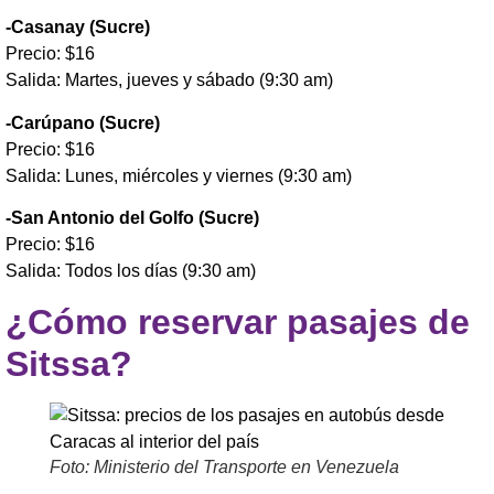
-Casanay (Sucre)
Precio: $16
Salida: Martes, jueves y sábado (9:30 am)
-Carúpano (Sucre)
Precio: $16
Salida: Lunes, miércoles y viernes (9:30 am)
-San Antonio del Golfo (Sucre)
Precio: $16
Salida: Todos los días (9:30 am)
¿Cómo reservar pasajes de
Sitssa?
Foto: Ministerio del Transporte en Venezuela