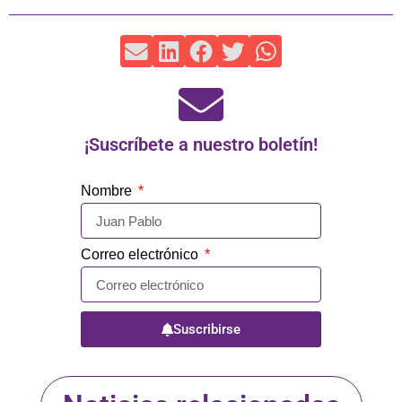
¡Suscríbete a nuestro boletín!
Nombre
Correo electrónico
Suscribirse