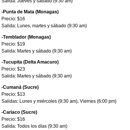
Salida: Jueves y sábado (9:30 am)
-Punta de Mata (Monagas)
Precio: $16
Salida: Lunes, martes y sábado (9:30 am)
-Temblador (Monagas)
Precio: $19
Salida: Martes y sábado (9:30 am)
-Tucupita (Delta Amacuro)
Precio: $23
Salida: Martes y sábado (9:30 am)
-Cumaná (Sucre)
Precio: $13
Salidas: Lunes y miércoles (9:30 am), Viernes (6:00 pm)
-Cariaco (Sucre)
Precio: $16
Salida: Todos los días (9:30 am)