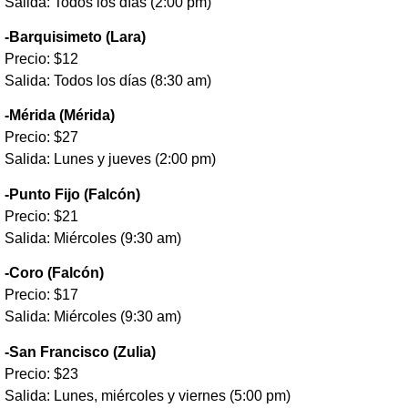
Salida: Todos los días (2:00 pm)
-Barquisimeto (Lara)
Precio: $12
Salida: Todos los días (8:30 am)
-Mérida (Mérida)
Precio: $27
Salida: Lunes y jueves (2:00 pm)
-Punto Fijo (Falcón)
Precio: $21
Salida: Miércoles (9:30 am)
-Coro (Falcón)
Precio: $17
Salida: Miércoles (9:30 am)
-San Francisco (Zulia)
Precio: $23
Salida: Lunes, miércoles y viernes (5:00 pm)