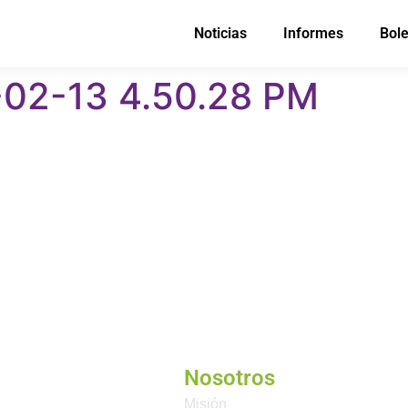
Noticias
Informes
Bole
-02-13 4.50.28 PM
Nosotros
Misión