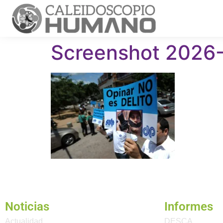
Screenshot 2026
Noticias
Informes
Actualidad
DESCA