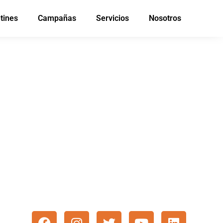
tines
Campañas
Servicios
Nosotros