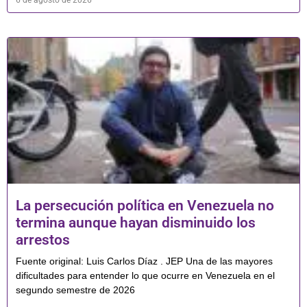
6 de agosto de 2026
La persecución política en Venezuela no
termina aunque hayan disminuido los
arrestos
Fuente original: Luis Carlos Díaz . JEP Una de las mayores
dificultades para entender lo que ocurre en Venezuela en el
segundo semestre de 2026