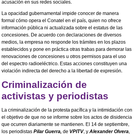
acusación en sus redes sociales.
La opacidad gubernamental impide conocer de manera
formal cómo opera el Conatel en el país, quien no ofrece
información pública ni actualizada sobre el estatus de las
concesiones. De acuerdo con declaraciones de diversos
medios, la empresa no responde los trámites en los plazos
establecidos y pone en práctica otras trabas para demorar las
renovaciones de concesiones u otros permisos para el uso
del espectro radioeléctrico. Estas acciones constituyen una
violación indirecta del derecho a la libertad de expresión.
Criminalización de
activistas y periodistas
La criminalización de la protesta pacífica y la intimidación con
el objetivo de que no se informe sobre los actos de disidencia
que ocurren diariamente se mantienen. El 14 de septiembre,
los periodistas
Pilar Guerra,
de
VPITV
, y
Alexander Olvera
,