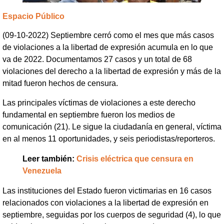
Espacio Público
(09-10-2022) Septiembre cerró como el mes que más casos
de violaciones a la libertad de expresión acumula en lo que
va de 2022. Documentamos 27 casos y un total de 68
violaciones del derecho a la libertad de expresión y más de la
mitad fueron hechos de censura.
Las principales víctimas de violaciones a este derecho
fundamental en septiembre fueron los medios de
comunicación (21). Le sigue la ciudadanía en general, víctima
en al menos 11 oportunidades, y seis periodistas/reporteros.
Leer también:
Crisis eléctrica que censura en
Venezuela
Las instituciones del Estado fueron victimarias en 16 casos
relacionados con violaciones a la libertad de expresión en
septiembre, seguidas por los cuerpos de seguridad (4), lo que