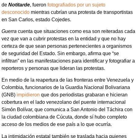
de
Notitarde
, fueron
fotografiados por un sujeto
desconocido
mientras cubrían una protesta de transportistas
en San Carlos, estado Cojedes.
Guerra
cuenta que situaciones como esa son reiteradas cada
vez que van a cubrir protestas en la entidad y que no hay
certeza de que sean personas pertenecientes a organismos
de seguridad del Estado. Sin embargo, afirma que “se
infiltran” en las manifestaciones para identificar y fotografiar a
reporteros y personas que lideran las protestas.
En medio de la reapertura de las fronteras entre Venezuela y
Colombia, funcionarios de la Guardia Nacional Bolivariana
(GNB)
impidieron
que dos periodistas grabaran e hicieran
cobertura en el lado venezolano del puente internacional
Simón Bolívar, que comunica a San Antonio del Táchira con
la ciudad colombiana de Cúcuta, donde sí hubo completo
acceso de los medios de ese país a lo que ocurría.
La intimidación estatal también se traslada hacia quienes