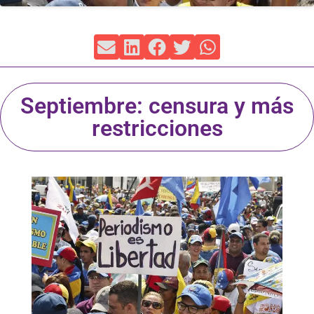
Septiembre: censura y más
restricciones