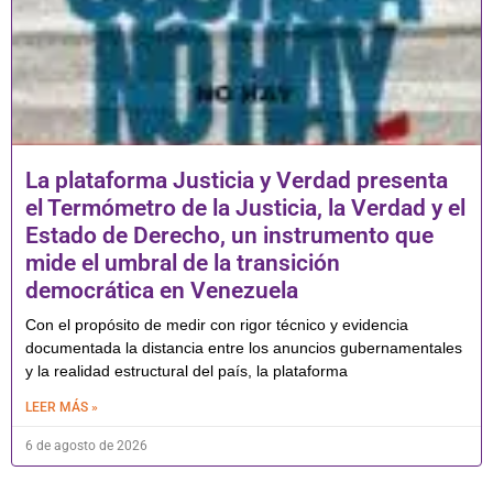
La plataforma Justicia y Verdad presenta
el Termómetro de la Justicia, la Verdad y el
Estado de Derecho, un instrumento que
mide el umbral de la transición
democrática en Venezuela
Con el propósito de medir con rigor técnico y evidencia
documentada la distancia entre los anuncios gubernamentales
y la realidad estructural del país, la plataforma
LEER MÁS »
6 de agosto de 2026