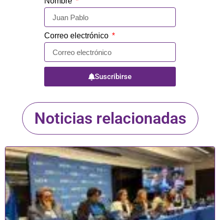
Nombre
Correo electrónico
Suscribirse
Noticias relacionadas