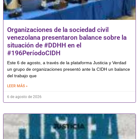
Organizaciones de la sociedad civil
venezolana presentaron balance sobre la
situación de #DDHH en el
#196PeríodoCIDH
Este 6 de agosto, a través de la plataforma Justicia y Verdad
un grupo de organizaciones presentó ante la CIDH un balance
del trabajo que
LEER MÁS »
6 de agosto de 2026