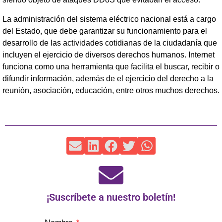
La administración del sistema eléctrico nacional está a cargo
del Estado, que debe garantizar su funcionamiento para el
desarrollo de las actividades cotidianas de la ciudadanía que
incluyen el ejercicio de diversos derechos humanos. Internet
funciona como una herramienta que facilita el buscar, recibir o
difundir información, además de el ejercicio del derecho a la
reunión, asociación, educación, entre otros muchos derechos.
¡Suscríbete a nuestro boletín!