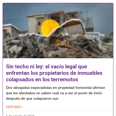
Sin techo ni ley: el vacío legal que
enfrentan los propietarios de inmuebles
colapsados en los terremotos
Dos abogadas especialistas en propiedad horizontal afirman
que los afectados no saben cuál va a ser el punto de inicio
después de que colapsaron sus
LEER MÁS »