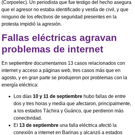
(Corpoelec). Un periodista que fue testigo del hecho asegura
que el agresor no estaba identificado y vestía de civil, y que
ninguno de los efectivos de seguridad presentes en la
protesta impidió la agresión.
Fallas eléctricas agravan
problemas de internet
En septiembre documentamos 13 casos relacionados con
internet y acceso a páginas web, tres casos más que en
agosto, y en gran parte se produjeron por problemas con la
energía eléctrica:
Los días
10 y 11 de septiembre
hubo fallas de entre
dos y tres horas y media que afectaron, principalmente,
a los estados Táchira y Guárico, que perdieron más
conectividad.
El
13 de septiembre
una falla eléctrica afectó la
conexión a internet en Barinas y alcanzó a estados