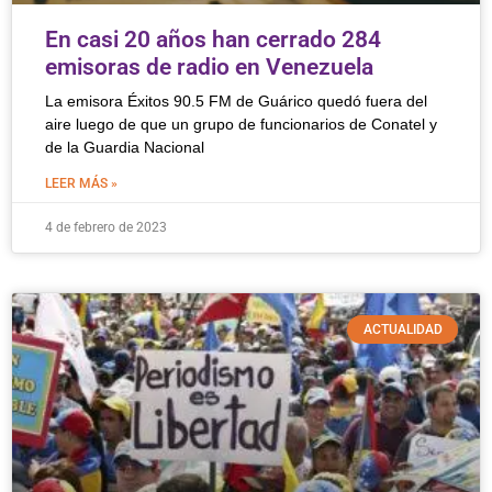
En casi 20 años han cerrado 284
emisoras de radio en Venezuela
La emisora Éxitos 90.5 FM de Guárico quedó fuera del
aire luego de que un grupo de funcionarios de Conatel y
de la Guardia Nacional
LEER MÁS »
4 de febrero de 2023
ACTUALIDAD