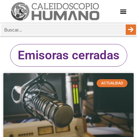
Emisoras cerradas
ACTUALIDAD