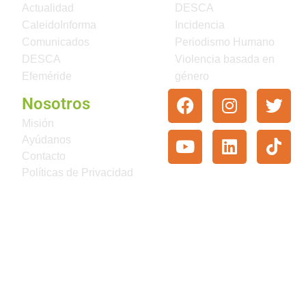
Actualidad
DESCA
CaleidoInforma
Incidencia
Comunicados
Periodismo Humano
DESCA
Violencia basada en
Efeméride
género
Nosotros
Misión
Ayúdanos
Contacto
Políticas de Privacidad