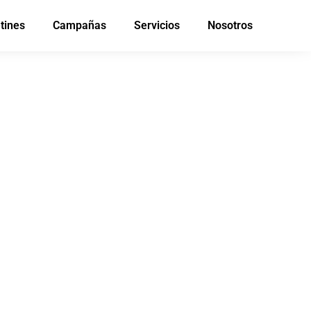
tines
Campañas
Servicios
Nosotros