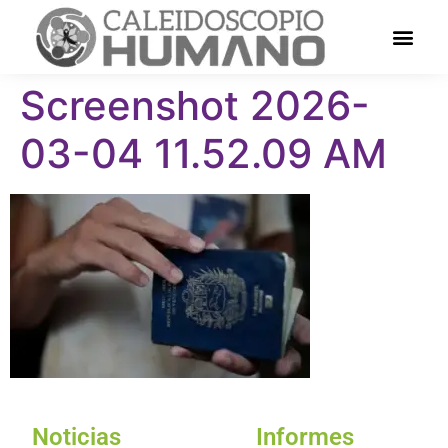
Screenshot 2026-
03-04 11.52.09 AM
Noticias
Informes