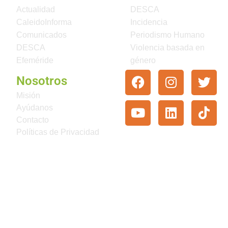
Actualidad
DESCA
CaleidoInforma
Incidencia
Comunicados
Periodismo Humano
DESCA
Violencia basada en
Efeméride
género
Nosotros
Misión
Ayúdanos
Contacto
Políticas de Privacidad