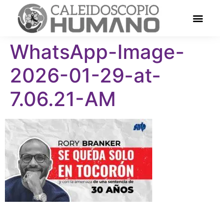
WhatsApp-Image-
2026-01-29-at-
7.06.21-AM