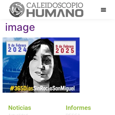
image
Noticias
Informes