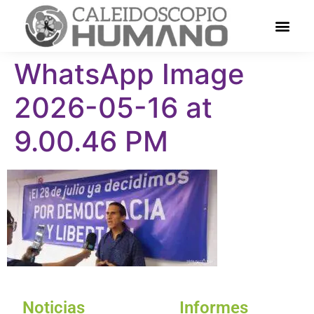
WhatsApp Image
2026-05-16 at
9.00.46 PM
Noticias
Informes