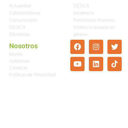
Actualidad
DESCA
CaleidoInforma
Incidencia
Comunicados
Periodismo Humano
DESCA
Violencia basada en
Efeméride
género
Nosotros
Misión
Ayúdanos
Contacto
Políticas de Privacidad