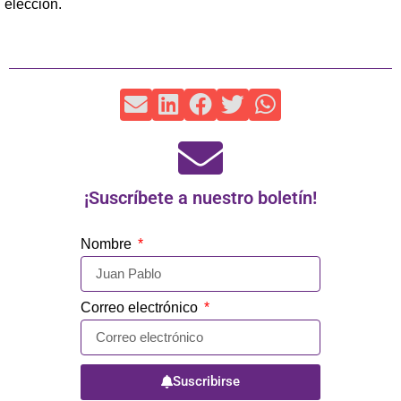
elección.
¡Suscríbete a nuestro boletín!
Nombre
Correo electrónico
Suscribirse