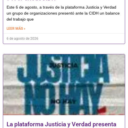
Este 6 de agosto, a través de la plataforma Justicia y Verdad
un grupo de organizaciones presentó ante la CIDH un balance
del trabajo que
LEER MÁS »
6 de agosto de 2026
La plataforma Justicia y Verdad presenta