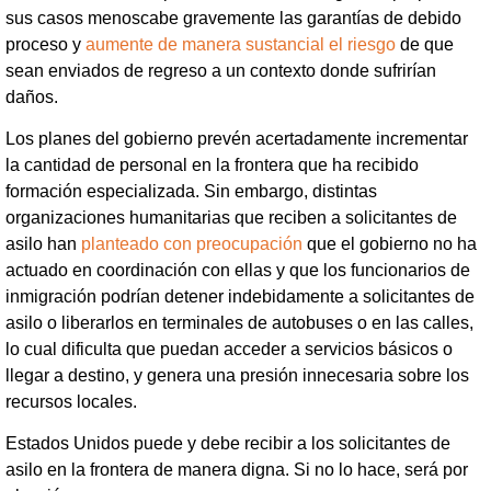
sus casos menoscabe gravemente las garantías de debido
proceso y
aumente de manera sustancial el riesgo
de que
sean enviados de regreso a un contexto donde sufrirían
daños.
Los planes del gobierno prevén acertadamente incrementar
la cantidad de personal en la frontera que ha recibido
formación especializada. Sin embargo, distintas
organizaciones humanitarias que reciben a solicitantes de
asilo han
planteado con preocupación
que el gobierno no ha
actuado en coordinación con ellas y que los funcionarios de
inmigración podrían detener indebidamente a solicitantes de
asilo o liberarlos en terminales de autobuses o en las calles,
lo cual dificulta que puedan acceder a servicios básicos o
llegar a destino, y genera una presión innecesaria sobre los
recursos locales.
Estados Unidos puede y debe recibir a los solicitantes de
asilo en la frontera de manera digna. Si no lo hace, será por