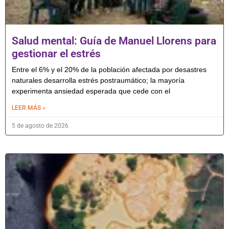
Salud mental: Guía de Manuel Llorens para
gestionar el estrés
Entre el 6% y el 20% de la población afectada por desastres
naturales desarrolla estrés postraumático; la mayoría
experimenta ansiedad esperada que cede con el
LEER MÁS »
5 de agosto de 2026