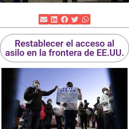
Restablecer el acceso al
asilo en la frontera de EE.UU.