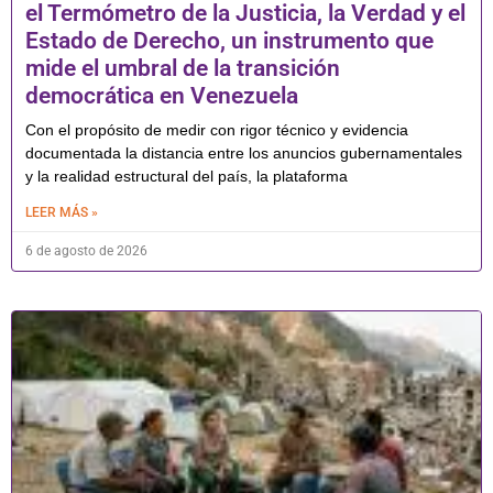
el Termómetro de la Justicia, la Verdad y el
Estado de Derecho, un instrumento que
mide el umbral de la transición
democrática en Venezuela
Con el propósito de medir con rigor técnico y evidencia
documentada la distancia entre los anuncios gubernamentales
y la realidad estructural del país, la plataforma
LEER MÁS »
6 de agosto de 2026