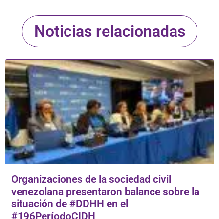
Noticias relacionadas
Organizaciones de la sociedad civil
venezolana presentaron balance sobre la
situación de #DDHH en el
#196PeríodoCIDH