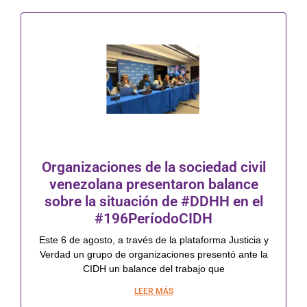
Organizaciones de la sociedad civil
venezolana presentaron balance
sobre la situación de #DDHH en el
#196PeríodoCIDH
Este 6 de agosto, a través de la plataforma Justicia y
Verdad un grupo de organizaciones presentó ante la
CIDH un balance del trabajo que
LEER MÁS