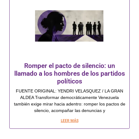
Romper el pacto de silencio: un
llamado a los hombres de los partidos
políticos
FUENTE ORIGINAL: YENDRI VELASQUEZ / LA GRAN
ALDEA Transformar democráticamente Venezuela
también exige mirar hacia adentro: romper los pactos de
silencio, acompañar las denuncias y
LEER MÁS