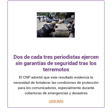
Dos de cada tres periodistas ejercen
sin garantías de seguridad tras los
terremotos
El CNP advirtió que este resultado evidencia la
necesidad de fortalecer las condiciones de protección
para los comunicadores, especialmente durante
coberturas de emergencias y desastres
LEER MÁS