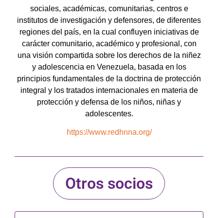
sociales, académicas, comunitarias, centros e
institutos de investigación y defensores, de diferentes
regiones del país, en la cual confluyen iniciativas de
carácter comunitario, académico y profesional, con
una visión compartida sobre los derechos de la niñez
y adolescencia en Venezuela, basada en los
principios fundamentales de la doctrina de protección
integral y los tratados internacionales en materia de
protección y defensa de los niños, niñas y
adolescentes.
https://www.redhnna.org/
Otros socios