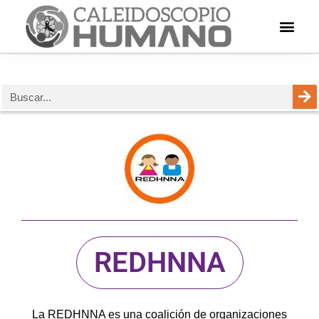
REDHNNA
La REDHNNA es una coalición de organizaciones