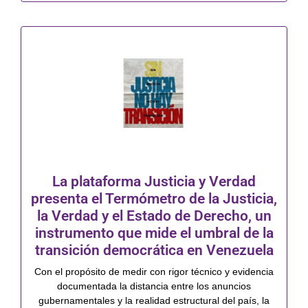
La plataforma Justicia y Verdad
presenta el Termómetro de la Justicia,
la Verdad y el Estado de Derecho, un
instrumento que mide el umbral de la
transición democrática en Venezuela
Con el propósito de medir con rigor técnico y evidencia
documentada la distancia entre los anuncios
gubernamentales y la realidad estructural del país, la