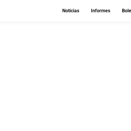
Noticias
Informes
Bole