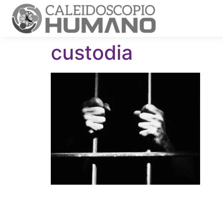
custodia