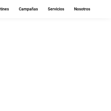
tines
Campañas
Servicios
Nosotros