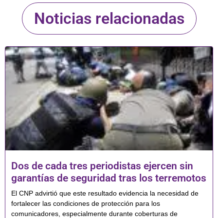
Noticias relacionadas
Dos de cada tres periodistas ejercen sin
garantías de seguridad tras los terremotos
El CNP advirtió que este resultado evidencia la necesidad de
fortalecer las condiciones de protección para los
comunicadores, especialmente durante coberturas de