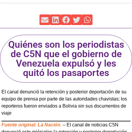
Quiénes son los periodistas
de C5N que el gobierno de
Venezuela expulsó y les
quitó los pasaportes
El canal denunció la retención y posterior deportación de su
equipo de prensa por parte de las autoridades chavistas; los
reporteros fueron enviados a Bolivia sin sus documentos de
viaje
Fuente original: La Nación.
– El canal de noticias C5N
denunció este miércoles la retención y posterior deportación