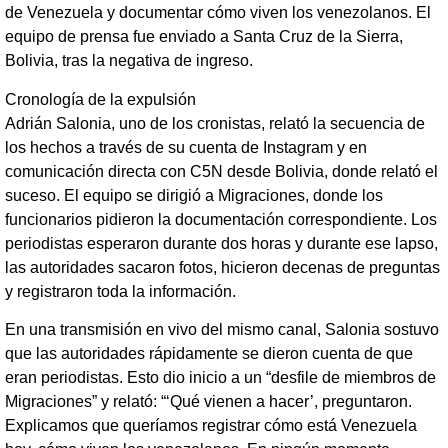
de Venezuela y documentar cómo viven los venezolanos. El
equipo de prensa fue enviado a Santa Cruz de la Sierra,
Bolivia, tras la negativa de ingreso.
Cronología de la expulsión
Adrián Salonia, uno de los cronistas, relató la secuencia de
los hechos a través de su cuenta de Instagram y en
comunicación directa con C5N desde Bolivia, donde relató el
suceso. El equipo se dirigió a Migraciones, donde los
funcionarios pidieron la documentación correspondiente. Los
periodistas esperaron durante dos horas y durante ese lapso,
las autoridades sacaron fotos, hicieron decenas de preguntas
y registraron toda la información.
En una transmisión en vivo del mismo canal, Salonia sostuvo
que las autoridades rápidamente se dieron cuenta de que
eran periodistas. Esto dio inicio a un “desfile de miembros de
Migraciones” y relató: “‘Qué vienen a hacer’, preguntaron.
Explicamos que queríamos registrar cómo está Venezuela