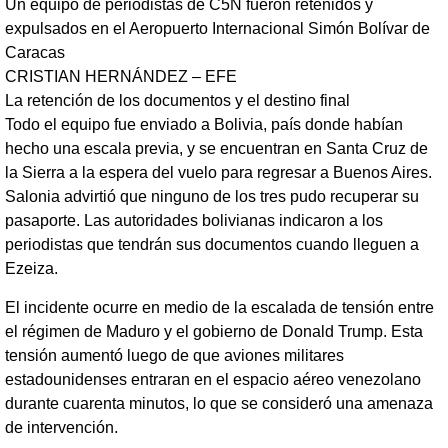
Un equipo de periodistas de C5N fueron retenidos y
expulsados en el Aeropuerto Internacional Simón Bolívar de
Caracas
CRISTIAN HERNÁNDEZ – EFE
La retención de los documentos y el destino final
Todo el equipo fue enviado a Bolivia, país donde habían
hecho una escala previa, y se encuentran en Santa Cruz de
la Sierra a la espera del vuelo para regresar a Buenos Aires.
Salonia advirtió que ninguno de los tres pudo recuperar su
pasaporte. Las autoridades bolivianas indicaron a los
periodistas que tendrán sus documentos cuando lleguen a
Ezeiza.
El incidente ocurre en medio de la escalada de tensión entre
el régimen de Maduro y el gobierno de Donald Trump. Esta
tensión aumentó luego de que aviones militares
estadounidenses entraran en el espacio aéreo venezolano
durante cuarenta minutos, lo que se consideró una amenaza
de intervención.