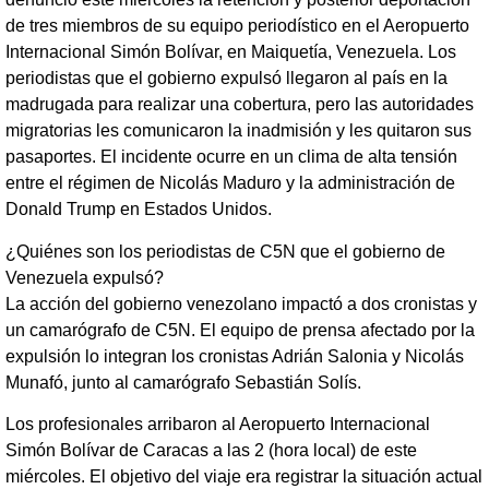
de tres miembros de su equipo periodístico en el Aeropuerto
Internacional Simón Bolívar, en Maiquetía, Venezuela. Los
periodistas que el gobierno expulsó llegaron al país en la
madrugada para realizar una cobertura, pero las autoridades
migratorias les comunicaron la inadmisión y les quitaron sus
pasaportes. El incidente ocurre en un clima de alta tensión
entre el régimen de Nicolás Maduro y la administración de
Donald Trump en Estados Unidos.
¿Quiénes son los periodistas de C5N que el gobierno de
Venezuela expulsó?
La acción del gobierno venezolano impactó a dos cronistas y
un camarógrafo de C5N. El equipo de prensa afectado por la
expulsión lo integran los cronistas Adrián Salonia y Nicolás
Munafó, junto al camarógrafo Sebastián Solís.
Los profesionales arribaron al Aeropuerto Internacional
Simón Bolívar de Caracas a las 2 (hora local) de este
miércoles. El objetivo del viaje era registrar la situación actual