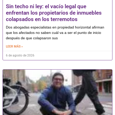
Sin techo ni ley: el vacío legal que
enfrentan los propietarios de inmuebles
colapsados en los terremotos
Dos abogadas especialistas en propiedad horizontal afirman
que los afectados no saben cuál va a ser el punto de inicio
después de que colapsaron sus
LEER MÁS »
6 de agosto de 2026