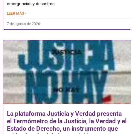
emergencias y desastres
LEER MÁS »
7 de agosto de 2026
La plataforma Justicia y Verdad presenta
el Termómetro de la Justicia, la Verdad y el
Estado de Derecho, un instrumento que