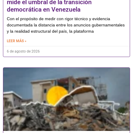
mide el umbral de la transición
democrática en Venezuela
Con el propósito de medir con rigor técnico y evidencia
documentada la distancia entre los anuncios gubernamentales
y la realidad estructural del país, la plataforma
LEER MÁS »
6 de agosto de 2026