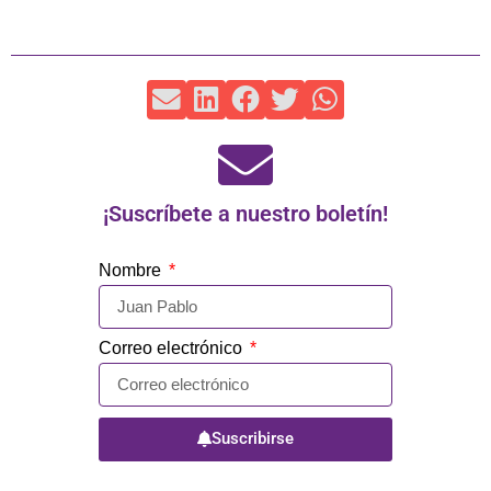
¡Suscríbete a nuestro boletín!
Nombre
Correo electrónico
Suscribirse