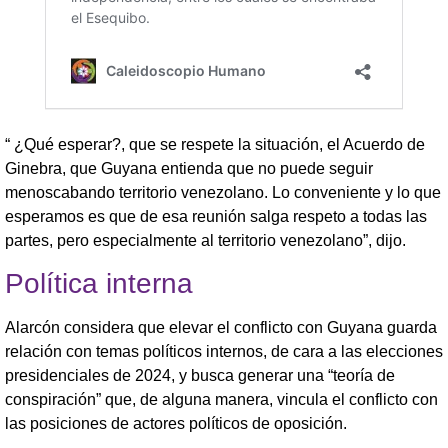
“ ¿Qué esperar?, que se respete la situación, el Acuerdo de
Ginebra, que Guyana entienda que no puede seguir
menoscabando territorio venezolano. Lo conveniente y lo que
esperamos es que de esa reunión salga respeto a todas las
partes, pero especialmente al territorio venezolano”, dijo.
Política interna
Alarcón considera que elevar el conflicto con Guyana guarda
relación con temas políticos internos, de cara a las elecciones
presidenciales de 2024, y busca generar una “teoría de
conspiración” que, de alguna manera, vincula el conflicto con
las posiciones de actores políticos de oposición.