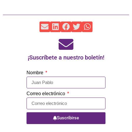
¡Suscríbete a nuestro boletín!
Nombre
Correo electrónico
Suscribirse