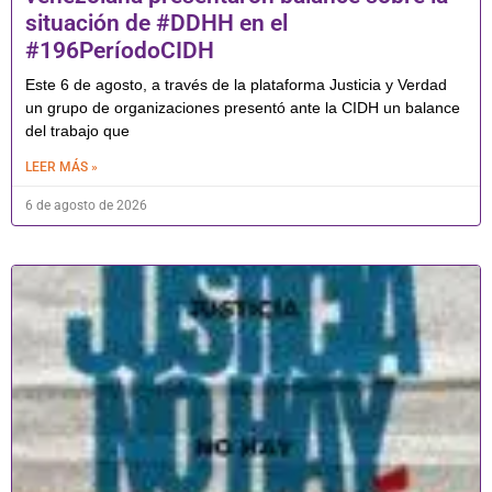
situación de #DDHH en el
#196PeríodoCIDH
Este 6 de agosto, a través de la plataforma Justicia y Verdad
un grupo de organizaciones presentó ante la CIDH un balance
del trabajo que
LEER MÁS »
6 de agosto de 2026