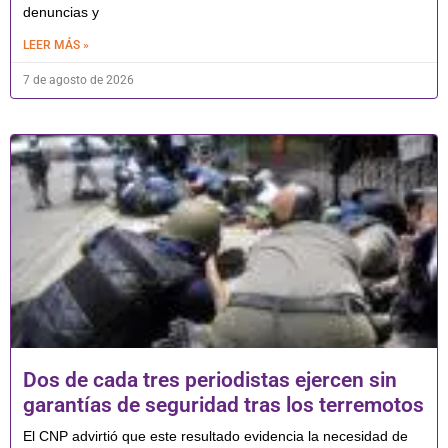
denuncias y
LEER MÁS »
7 de agosto de 2026
Dos de cada tres periodistas ejercen sin
garantías de seguridad tras los terremotos
El CNP advirtió que este resultado evidencia la necesidad de