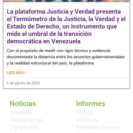
La plataforma Justicia y Verdad presenta
el Termómetro de la Justicia, la Verdad y el
Estado de Derecho, un instrumento que
mide el umbral de la transición
democrática en Venezuela
Con el propósito de medir con rigor técnico y evidencia
documentada la distancia entre los anuncios gubernamentales
y la realidad estructural del país, la plataforma
LEER MÁS »
6 de agosto de 2026
Noticias
Informes
Actualidad
DESCA
CaleidoInforma
Incidencia
Comunicados
Periodismo Humano