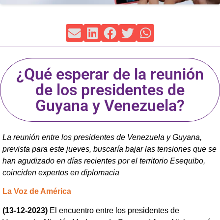
¿Qué esperar de la reunión
de los presidentes de
Guyana y Venezuela?
La reunión entre los presidentes de Venezuela y Guyana,
prevista para este jueves, buscaría bajar las tensiones que se
han agudizado en días recientes por el territorio Esequibo,
coinciden expertos en diplomacia
La Voz de América
(13-12-2023)
El encuentro entre los presidentes de