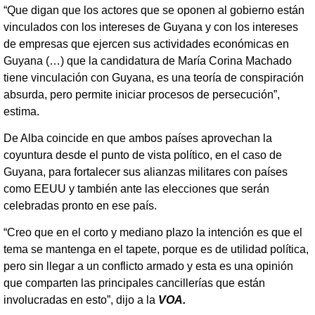
“Que digan que los actores que se oponen al gobierno están
vinculados con los intereses de Guyana y con los intereses
de empresas que ejercen sus actividades económicas en
Guyana (…) que la candidatura de María Corina Machado
tiene vinculación con Guyana, es una teoría de conspiración
absurda, pero permite iniciar procesos de persecución”,
estima.
De Alba coincide en que ambos países aprovechan la
coyuntura desde el punto de vista político, en el caso de
Guyana, para fortalecer sus alianzas militares con países
como EEUU y también ante las elecciones que serán
celebradas pronto en ese país.
“Creo que en el corto y mediano plazo la intención es que el
tema se mantenga en el tapete, porque es de utilidad política,
pero sin llegar a un conflicto armado y esta es una opinión
que comparten las principales cancillerías que están
involucradas en esto”, dijo a la
VOA.