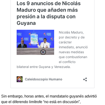
Sin embargo, horas antes, el mandatario guyanés advirtió
que el diferendo limítrofe “no está en discusión”,