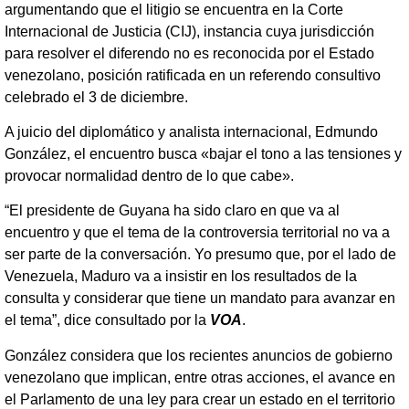
argumentando que el litigio se encuentra en la Corte
Internacional de Justicia (CIJ), instancia cuya jurisdicción
para resolver el diferendo no es reconocida por el Estado
venezolano, posición ratificada en un referendo consultivo
celebrado el 3 de diciembre.
A juicio del diplomático y analista internacional, Edmundo
González, el encuentro busca «bajar el tono a las tensiones y
provocar normalidad dentro de lo que cabe».
“El presidente de Guyana ha sido claro en que va al
encuentro y que el tema de la controversia territorial no va a
ser parte de la conversación. Yo presumo que, por el lado de
Venezuela, Maduro va a insistir en los resultados de la
consulta y considerar que tiene un mandato para avanzar en
el tema”, dice consultado por la
VOA
.
González considera que los recientes anuncios de gobierno
venezolano que implican, entre otras acciones, el avance en
el Parlamento de una ley para crear un estado en el territorio