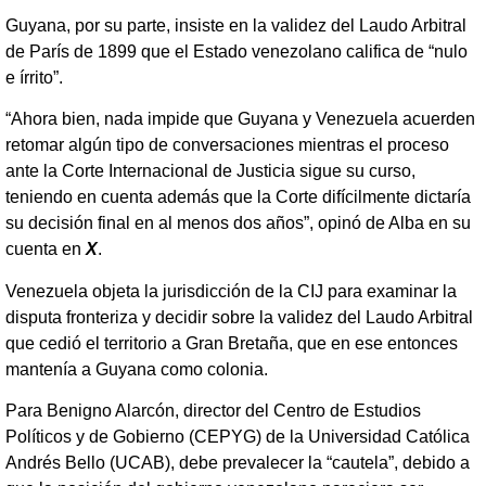
Guyana, por su parte, insiste en la validez del Laudo Arbitral
de París de 1899 que el Estado venezolano califica de “nulo
e írrito”.
“Ahora bien, nada impide que Guyana y Venezuela acuerden
retomar algún tipo de conversaciones mientras el proceso
ante la Corte Internacional de Justicia sigue su curso,
teniendo en cuenta además que la Corte difícilmente dictaría
su decisión final en al menos dos años”, opinó de Alba en su
cuenta en
X
.
Venezuela objeta la jurisdicción de la CIJ para examinar la
disputa fronteriza y decidir sobre la validez del Laudo Arbitral
que cedió el territorio a Gran Bretaña, que en ese entonces
mantenía a Guyana como colonia.
Para Benigno Alarcón, director del Centro de Estudios
Políticos y de Gobierno (CEPYG) de la Universidad Católica
Andrés Bello (UCAB), debe prevalecer la “cautela”, debido a