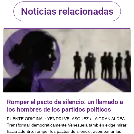
Noticias relacionadas
Romper el pacto de silencio: un llamado a
los hombres de los partidos políticos
FUENTE ORIGINAL: YENDRI VELASQUEZ / LA GRAN ALDEA
Transformar democráticamente Venezuela también exige mirar
hacia adentro: romper los pactos de silencio, acompañar las