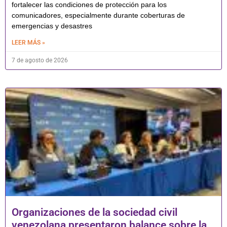
fortalecer las condiciones de protección para los
comunicadores, especialmente durante coberturas de
emergencias y desastres
LEER MÁS »
7 de agosto de 2026
Organizaciones de la sociedad civil
venezolana presentaron balance sobre la