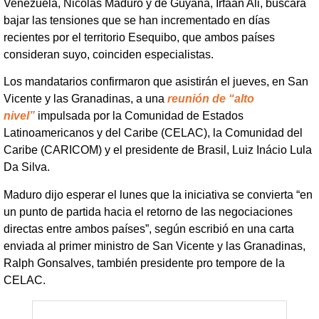
Venezuela, Nicolás Maduro y de Guyana, Irfaan Ali, buscará
bajar las tensiones que se han incrementado en días
recientes por el territorio Esequibo, que ambos países
consideran suyo, coinciden especialistas.
Los mandatarios confirmaron que asistirán el jueves, en San
Vicente y las Granadinas, a una
reunión de “alto
nivel”
impulsada por la Comunidad de Estados
Latinoamericanos y del Caribe (CELAC), la Comunidad del
Caribe (CARICOM) y el presidente de Brasil, Luiz Inácio Lula
Da Silva.
Maduro dijo esperar el lunes que la iniciativa se convierta “en
un punto de partida hacia el retorno de las negociaciones
directas entre ambos países”, según escribió en una carta
enviada al primer ministro de San Vicente y las Granadinas,
Ralph Gonsalves, también presidente pro tempore de la
CELAC.