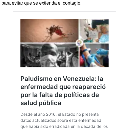
para evitar que se extienda el contagio.