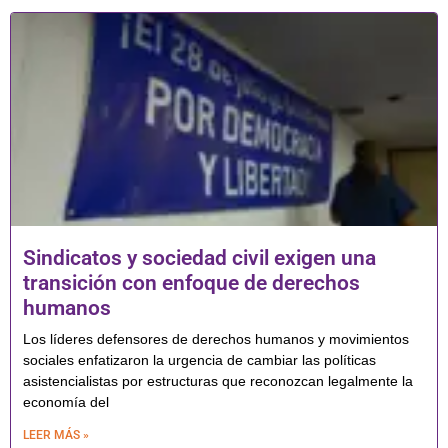
Sindicatos y sociedad civil exigen una
transición con enfoque de derechos
humanos
Los líderes defensores de derechos humanos y movimientos
sociales enfatizaron la urgencia de cambiar las políticas
asistencialistas por estructuras que reconozcan legalmente la
economía del
LEER MÁS »