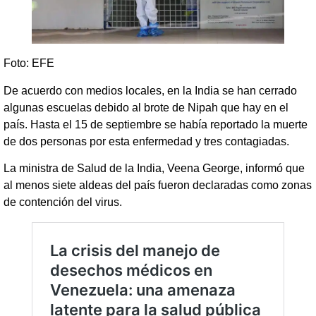
Foto: EFE
De acuerdo con medios locales, en la India se han cerrado
algunas escuelas debido al brote de Nipah que hay en el
país. Hasta el 15 de septiembre se había reportado la muerte
de dos personas por esta enfermedad y tres contagiadas.
La ministra de Salud de la India, Veena George, informó que
al menos siete aldeas del país fueron declaradas como zonas
de contención del virus.