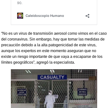
“No es un virus de transmisión aerosol como vimos en el caso
del coronavirus. Sin embargo, hay que tomar las medidas de
precaución debido a la alta patogenicidad de este virus,
aunque los expertos en este momento aseguran que no
existe un riesgo importante de que vaya a escaparse de los
límites geográficos”, agregó la especialista.