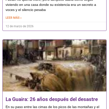
viviendo en una casa donde su existencia era un secreto a
voces y el silencio pesaba
LEER MÁS »
12 de marzo de 2026
La Guaira: 26 años después del desastre
En su paso entre las cimas de los picos de las montañas y el