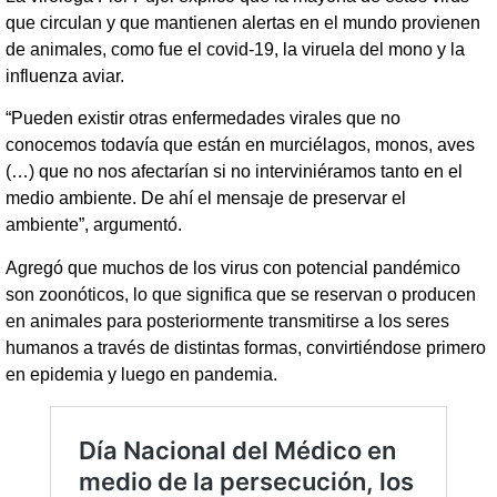
que circulan y que mantienen alertas en el mundo provienen
de animales, como fue el covid-19, la viruela del mono y la
influenza aviar.
“Pueden existir otras enfermedades virales que no
conocemos todavía que están en murciélagos, monos, aves
(…) que no nos afectarían si no interviniéramos tanto en el
medio ambiente. De ahí el mensaje de preservar el
ambiente”, argumentó.
Agregó que muchos de los virus con potencial pandémico
son zoonóticos, lo que significa que se reservan o producen
en animales para posteriormente transmitirse a los seres
humanos a través de distintas formas, convirtiéndose primero
en epidemia y luego en pandemia.