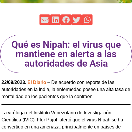
Qué es Nipah: el virus que
mantiene en alerta a las
autoridades de Asia
22/09/2023.
El Diario
– De acuerdo con reporte de las
autoridades en la India, la enfermedad posee una alta tasa de
mortalidad en los pacientes que la contraen
La viróloga del Instituto Venezolano de Investigación
Científica (IVIC), Flor Pujol, alertó que el virus Nipah se ha
convertido en una amenaza, principalmente en países de