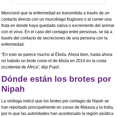
Mencionó que la enfermedad es transmitida a través de un
contacto directo con un murciélago frugívoro o al comer una
fruta en donde haya quedado saliva o excremento del animal
con el virus. En el caso del contagio entre personas, se da a
través del contacto de secreciones de una persona con la
enfermedad.
“En esto se parece mucho al Ébola. Ahora bien, hasta ahora
no habido un brote como el de ébola en 2014 en la costa
occidental de África”, dijo Pujol.
Dónde están los brotes por
Nipah
La viróloga indicó que los brotes por contagio de Nipah se
han reportado principalmente en zonas de Malasia y la India,
por lo que las autoridades han acordonado la región asiática