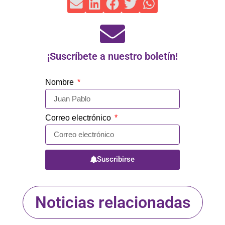
¡Suscríbete a nuestro boletín!
Nombre
Correo electrónico
Suscribirse
Noticias relacionadas