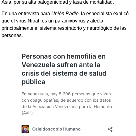
Asia, por su alta patogenicidad y tasa de mortalidad.
En una entrevista para
Unión Radio,
la especialista explicó
que el virus Nipah es un paramixovirus y afecta
principalmente el sistema respiratorio y neurológico de las
personas.