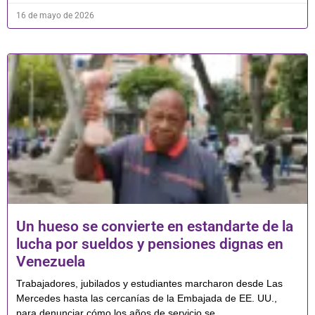
16 de mayo de 2026
Un hueso se convierte en estandarte de la
lucha por sueldos y pensiones dignas en
Venezuela
Trabajadores, jubilados y estudiantes marcharon desde Las
Mercedes hasta las cercanías de la Embajada de EE. UU.,
para denunciar cómo los años de servicio se