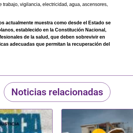
rabajo, vigilancia, electricidad, agua, ascensores,
nos actualmente muestra como desde el Estado se
lanos, establecido en la Constitución Nacional,
esionales de la salud, que deben sobrevivir en
blicas adecuadas que permitan la recuperación del
Noticias relacionadas