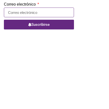
Correo electrónico
Suscribirse