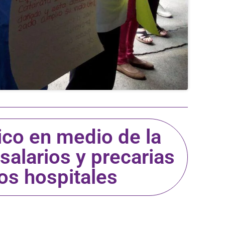
ico en medio de la
salarios y precarias
os hospitales