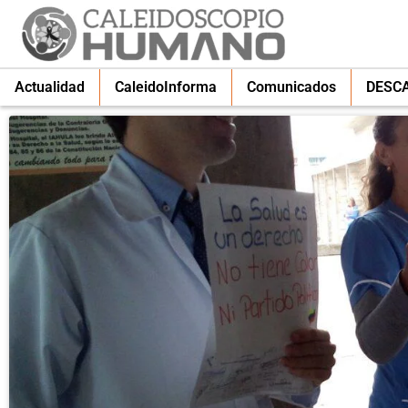
Actualidad
CaleidoInforma
Comunicados
DESC