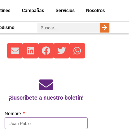
tines
Campañas
Servicios
Nosotros
iodismo
¡Suscríbete a nuestro boletín!
Nombre