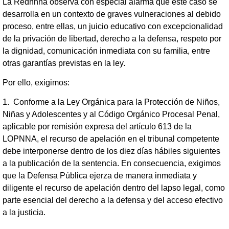
La Redhnna observa con especial alarma que este caso se
desarrolla en un contexto de graves vulneraciones al debido
proceso, entre ellas, un juicio educativo con excepcionalidad
de la privación de libertad, derecho a la defensa, respeto por
la dignidad, comunicación inmediata con su familia, entre
otras garantías previstas en la ley.
Por ello, exigimos:
1. Conforme a la Ley Orgánica para la Protección de Niños,
Niñas y Adolescentes y al Código Orgánico Procesal Penal,
aplicable por remisión expresa del artículo 613 de la
LOPNNA, el recurso de apelación en el tribunal competente
debe interponerse dentro de los diez días hábiles siguientes
a la publicación de la sentencia. En consecuencia, exigimos
que la Defensa Pública ejerza de manera inmediata y
diligente el recurso de apelación dentro del lapso legal, como
parte esencial del derecho a la defensa y del acceso efectivo
a la justicia.