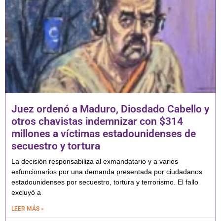
Juez ordenó a Maduro, Diosdado Cabello y
otros chavistas indemnizar con $314
millones a víctimas estadounidenses de
secuestro y tortura
La decisión responsabiliza al exmandatario y a varios
exfuncionarios por una demanda presentada por ciudadanos
estadounidenses por secuestro, tortura y terrorismo. El fallo
excluyó a
LEER MÁS »