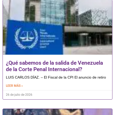
¿Qué sabemos de la salida de Venezuela
de la Corte Penal Internacional?
LUIS CARLOS DÍAZ. – El Fiscal de la CPI El anuncio de retiro
LEER MÁS »
26 de julio de 2026