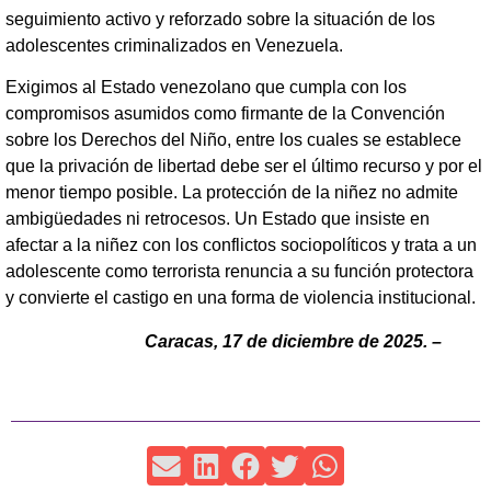
seguimiento activo y reforzado sobre la situación de los
adolescentes criminalizados en Venezuela.
Exigimos al Estado venezolano que cumpla con los
compromisos asumidos como firmante de la Convención
sobre los Derechos del Niño, entre los cuales se establece
que la privación de libertad debe ser el último recurso y por el
menor tiempo posible. La protección de la niñez no admite
ambigüedades ni retrocesos. Un Estado que insiste en
afectar a la niñez con los conflictos sociopolíticos y trata a un
adolescente como terrorista renuncia a su función protectora
y convierte el castigo en una forma de violencia institucional.
Caracas, 17 de diciembre de 2025. –