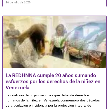
16 de julio de 2026
La REDHNNA cumple 20 años sumando
esfuerzos por los derechos de la niñez en
Venezuela
La coalición de organizaciones que defiende derechos
humanos de la niñez en Venezuela conmemora dos décadas
de articulación e incidencia por la protección integral de