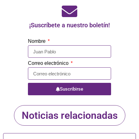
¡Suscríbete a nuestro boletín!
Nombre
Correo electrónico
Suscribirse
Noticias relacionadas