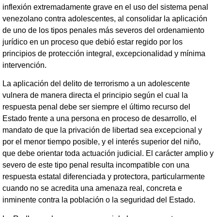
inflexión extremadamente grave en el uso del sistema penal
venezolano contra adolescentes, al consolidar la aplicación
de uno de los tipos penales más severos del ordenamiento
jurídico en un proceso que debió estar regido por los
principios de protección integral, excepcionalidad y mínima
intervención.
La aplicación del delito de terrorismo a un adolescente
vulnera de manera directa el principio según el cual la
respuesta penal debe ser siempre el último recurso del
Estado frente a una persona en proceso de desarrollo, el
mandato de que la privación de libertad sea excepcional y
por el menor tiempo posible, y el interés superior del niño,
que debe orientar toda actuación judicial. El carácter amplio y
severo de este tipo penal resulta incompatible con una
respuesta estatal diferenciada y protectora, particularmente
cuando no se acredita una amenaza real, concreta e
inminente contra la población o la seguridad del Estado.