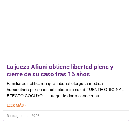
La jueza Afiuni obtiene libertad plena y
cierre de su caso tras 16 años
Familiares notificaron que tribunal otorgó la medida
humanitaria por su actual estado de salud FUENTE ORIGINAL:
EFECTO COCUYO. – Luego de dar a conocer su
LEER MÁS »
8 de agosto de 2026