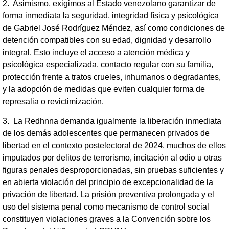
2. Asimismo, exigimos al Estado venezolano garantizar de
forma inmediata la seguridad, integridad física y psicológica
de Gabriel José Rodríguez Méndez, así como condiciones de
detención compatibles con su edad, dignidad y desarrollo
integral. Esto incluye el acceso a atención médica y
psicológica especializada, contacto regular con su familia,
protección frente a tratos crueles, inhumanos o degradantes,
y la adopción de medidas que eviten cualquier forma de
represalia o revictimización.
3. La Redhnna demanda igualmente la liberación inmediata
de los demás adolescentes que permanecen privados de
libertad en el contexto postelectoral de 2024, muchos de ellos
imputados por delitos de terrorismo, incitación al odio u otras
figuras penales desproporcionadas, sin pruebas suficientes y
en abierta violación del principio de excepcionalidad de la
privación de libertad. La prisión preventiva prolongada y el
uso del sistema penal como mecanismo de control social
constituyen violaciones graves a la Convención sobre los