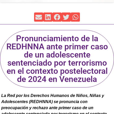
Pronunciamiento de la
REDHNNA ante primer caso
de un adolescente
sentenciado por terrorismo
en el contexto postelectoral
de 2024 en Venezuela
La Red por los Derechos Humanos de Niños, Niñas y
Adolescentes (REDHNNA) se pronuncia con
preocupación y rechazo ante primer caso de un
adolescente sentenciado por terrorismo en el contexto