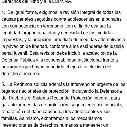
Derechos del Niño y a la LOPNNA.
4. De igual forma, exigimos la revisión integral de todas las
causas penales seguidas contra adolescentes en tribunales
con competencia en terrorismo, con el fin de evaluar la
legalidad, proporcionalidad y necesidad de las medidas
impuestas, y la adopción inmediata de medidas alternativas a
la privación de libertad, conforme a los estándares de justicia
penal juvenil. Esta revisión debe incluir la actuación de la
Defensa Pública y la responsabilidad institucional frente a
omisiones que hayan impedido el ejercicio efectivo del
derecho al recurso.
5. La Redhnna solicita además la intervención urgente de los
órganos nacionales de protección, incluyendo la Defensoría
del Pueblo y el Sistema Rector de Protección Integral, para
garantizar medidas de protección, seguimiento psicosocial y
reparación del daño causado a los adolescentes y sus
familias. Asimismo, exhortamos a los mecanismos
internacionales de derechos humanos a mantener un