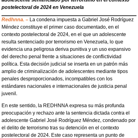
postelectoral de 2024 en Venezuela
Redhnna. –
La condena impuesta a Gabriel José Rodríguez
Méndez constituye el primer caso documentado, en el
contexto postelectoral de 2024, en el que un adolescente
resulta sentenciado por terrorismo en Venezuela, lo que
evidencia una peligrosa deriva punitiva y un uso expansivo
del derecho penal frente a situaciones de conflictividad
política. Esta decisión judicial se inserta en un patrón más
amplio de criminalización de adolescentes mediante tipos
penales desproporcionados, incompatibles con los
estándares nacionales e internacionales de justicia penal
juvenil.
En este sentido, la REDHNNA expresa su más profunda
preocupación y rechazo ante la sentencia dictada contra el
adolescente Gabriel José Rodríguez Méndez, condenado por
el delito de terrorismo tras su detención en el contexto
postelectoral de 2024. Este caso representa un punto de