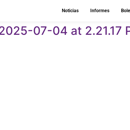
Noticias
Informes
Bole
025-07-04 at 2.21.17 