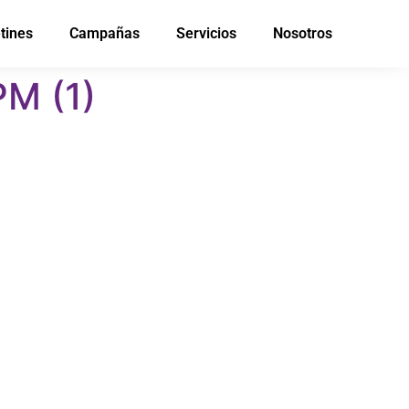
tines
Campañas
Servicios
Nosotros
PM (1)