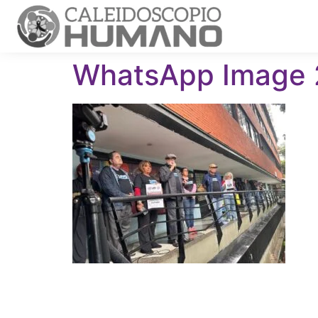
WhatsApp Image 2