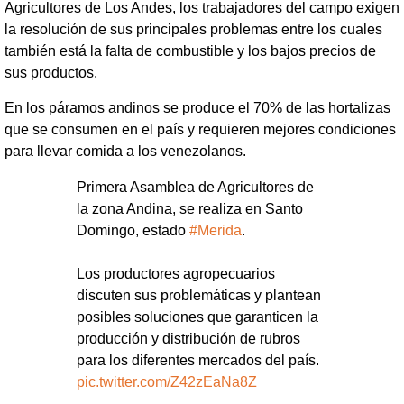
Agricultores de Los Andes, los trabajadores del campo exigen
la resolución de sus principales problemas entre los cuales
también está la falta de combustible y los bajos precios de
sus productos.
En los páramos andinos se produce el 70% de las hortalizas
que se consumen en el país y requieren mejores condiciones
para llevar comida a los venezolanos.
Primera Asamblea de Agricultores de
la zona Andina, se realiza en Santo
Domingo, estado
#Merida
.
Los productores agropecuarios
discuten sus problemáticas y plantean
posibles soluciones que garanticen la
producción y distribución de rubros
para los diferentes mercados del país.
pic.twitter.com/Z42zEaNa8Z