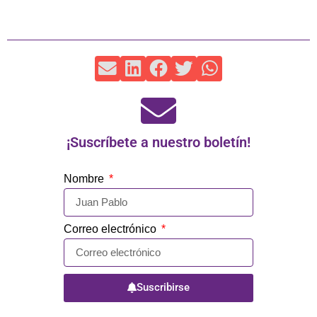
¡Suscríbete a nuestro boletín!
Nombre
Correo electrónico
Suscribirse