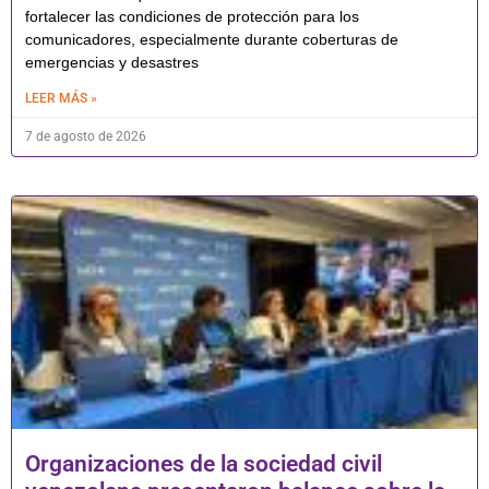
fortalecer las condiciones de protección para los
comunicadores, especialmente durante coberturas de
emergencias y desastres
LEER MÁS »
7 de agosto de 2026
Organizaciones de la sociedad civil