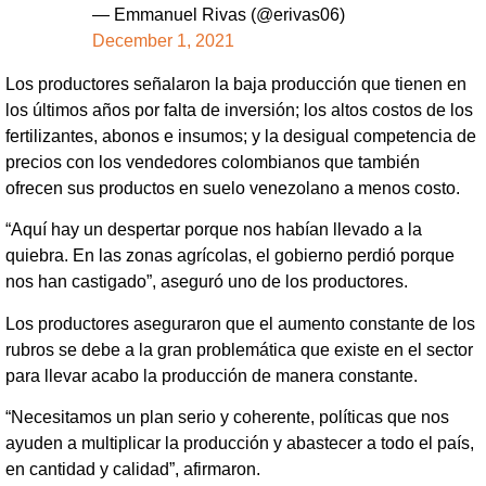
— Emmanuel Rivas (@erivas06)
December 1, 2021
Los productores señalaron la baja producción que tienen en
los últimos años por falta de inversión; los altos costos de los
fertilizantes, abonos e insumos; y la desigual competencia de
precios con los vendedores colombianos que también
ofrecen sus productos en suelo venezolano a menos costo.
“Aquí hay un despertar porque nos habían llevado a la
quiebra. En las zonas agrícolas, el gobierno perdió porque
nos han castigado”, aseguró uno de los productores.
Los productores aseguraron que el aumento constante de los
rubros se debe a la gran problemática que existe en el sector
para llevar acabo la producción de manera constante.
“Necesitamos un plan serio y coherente, políticas que nos
ayuden a multiplicar la producción y abastecer a todo el país,
en cantidad y calidad”, afirmaron.