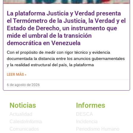
La plataforma Justicia y Verdad presenta
el Termómetro de la Justicia, la Verdad y el
Estado de Derecho, un instrumento que
mide el umbral de la transición
democrática en Venezuela
Con el propósito de medir con rigor técnico y evidencia
documentada la distancia entre los anuncios gubernamentales
y la realidad estructural del país, la plataforma
LEER MÁS »
6 de agosto de 2026
Noticias
Informes
Actualidad
DESCA
CaleidoInforma
Incidencia
Comunicados
Periodismo Humano