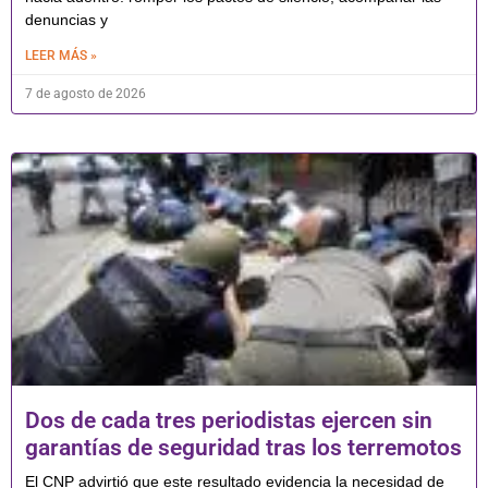
denuncias y
LEER MÁS »
7 de agosto de 2026
Dos de cada tres periodistas ejercen sin
garantías de seguridad tras los terremotos
El CNP advirtió que este resultado evidencia la necesidad de