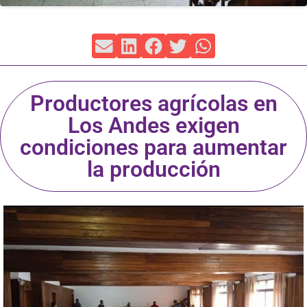
Productores agrícolas en
Los Andes exigen
condiciones para aumentar
la producción