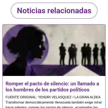
Noticias relacionadas
Romper el pacto de silencio: un llamado a
los hombres de los partidos políticos
FUENTE ORIGINAL: YENDRI VELASQUEZ / LA GRAN ALDEA
Transformar democráticamente Venezuela también exige mirar
hacia adentro: romper los pactos de silencio, acompañar las