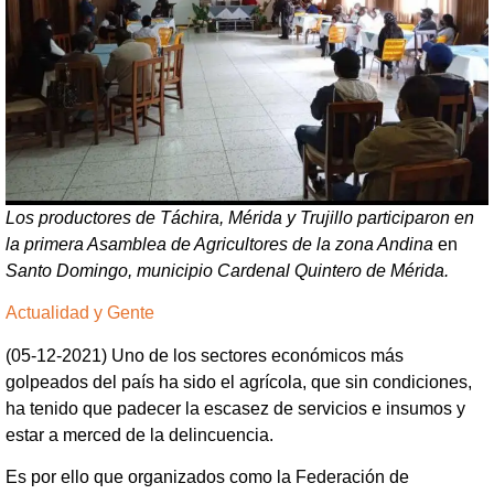
Los productores de Táchira, Mérida y Trujillo participaron en
la primera Asamblea de Agricultores de la zona Andina
en
Santo Domingo, municipio Cardenal Quintero de Mérida.
Actualidad y Gente
(05-12-2021) Uno de los sectores económicos más
golpeados del país ha sido el agrícola, que sin condiciones,
ha tenido que padecer la escasez de servicios e insumos y
estar a merced de la delincuencia.
Es por ello que organizados como la Federación de