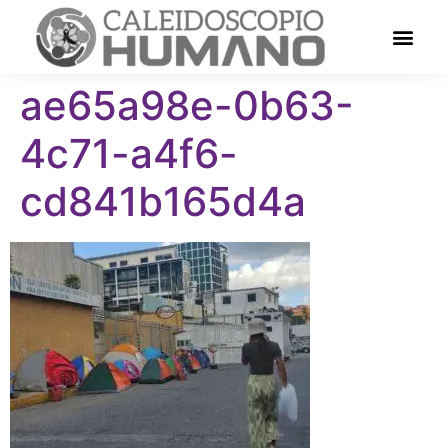
ae65a98e-0b63-
4c71-a4f6-
cd841b165d4a