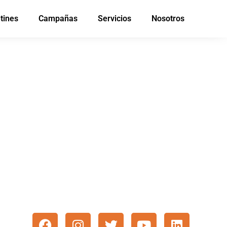
tines
Campañas
Servicios
Nosotros