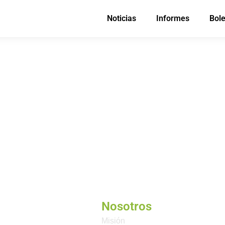
Noticias
Informes
Bole
Nosotros
Misión