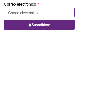
Correo electrónico
Suscribirse