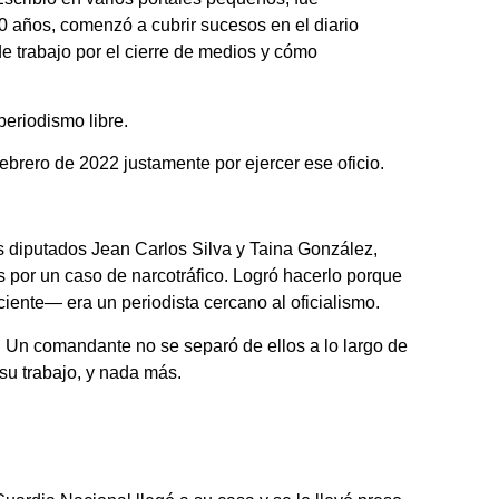
0 años, comenzó a cubrir sucesos en el diario
e trabajo por el cierre de medios y cómo
eriodismo libre.
ebrero de 2022 justamente por ejercer ese oficio.
es diputados Jean Carlos Silva y Taina González,
por un caso de narcotráfico. Logró hacerlo porque
iente— era un periodista cercano al oficialismo.
 Un comandante no se separó de ellos a lo largo de
 su trabajo, y nada más.