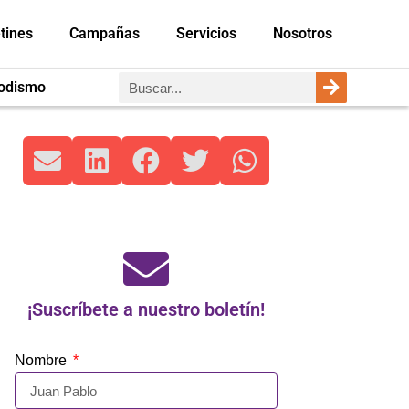
tines
Campañas
Servicios
Nosotros
iodismo
¡Suscríbete a nuestro boletín!
Nombre