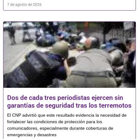
7 de agosto de 2026
Dos de cada tres periodistas ejercen sin
garantías de seguridad tras los terremotos
El CNP advirtió que este resultado evidencia la necesidad de
fortalecer las condiciones de protección para los
comunicadores, especialmente durante coberturas de
emergencias y desastres