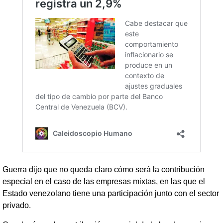
Guerra dijo que no queda claro cómo será la contribución
especial en el caso de las empresas mixtas, en las que el
Estado venezolano tiene una participación junto con el sector
privado.