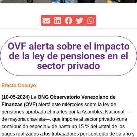
OVF alerta sobre el impacto
de la ley de pensiones en el
sector privado
Efecto Cocuyo
(10-05-2024)
La
ONG Observatorio Venezolano de
Finanzas (OVF)
alertó este miércoles sobre la ley de
pensiones aprobada el martes por la Asamblea Nacional —
de mayoría chavista—, que impone al sector privado «una
contribución especial» de hasta un 15 % del «total de los
pagos realizados a los trabajadores por concepto de salario y