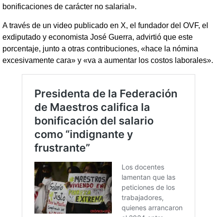
bonificaciones de carácter no salarial».
A través de un video publicado en X, el fundador del OVF, el
exdiputado y economista José Guerra, advirtió que este
porcentaje, junto a otras contribuciones, «hace la nómina
excesivamente cara» y «va a aumentar los costos laborales».