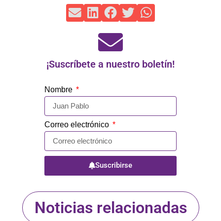
¡Suscríbete a nuestro boletín!
Nombre
Correo electrónico
Suscribirse
Noticias relacionadas