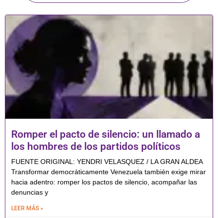
Romper el pacto de silencio: un llamado a
los hombres de los partidos políticos
FUENTE ORIGINAL: YENDRI VELASQUEZ / LA GRAN ALDEA
Transformar democráticamente Venezuela también exige mirar
hacia adentro: romper los pactos de silencio, acompañar las
denuncias y
LEER MÁS »