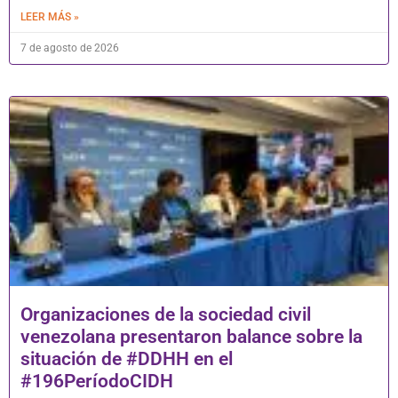
LEER MÁS »
7 de agosto de 2026
Organizaciones de la sociedad civil
venezolana presentaron balance sobre la
situación de #DDHH en el
#196PeríodoCIDH