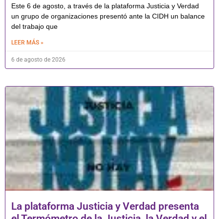
Este 6 de agosto, a través de la plataforma Justicia y Verdad
un grupo de organizaciones presentó ante la CIDH un balance
del trabajo que
LEER MÁS »
6 de agosto de 2026
La plataforma Justicia y Verdad presenta
el Termómetro de la Justicia, la Verdad y el