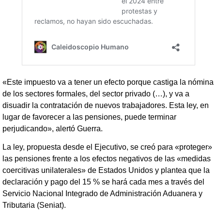
«Este impuesto va a tener un efecto porque castiga la nómina
de los sectores formales, del sector privado (…), y va a
disuadir la contratación de nuevos trabajadores. Esta ley, en
lugar de favorecer a las pensiones, puede terminar
perjudicando», alertó Guerra.
La ley, propuesta desde el Ejecutivo, se creó para «proteger»
las pensiones frente a los efectos negativos de las «medidas
coercitivas unilaterales» de Estados Unidos y plantea que la
declaración y pago del 15 % se hará cada mes a través del
Servicio Nacional Integrado de Administración Aduanera y
Tributaria (Seniat).