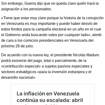
Sin embargo, Guerra dijo que no queda claro quién hará la
asignación a los pensionados.
«Tiene que estar muy claro porque la historia de la corrupción
en Venezuela es muy importante y puede haber desvío de
estos fondos para la campaña electoral en un año en el cual
el Gobierno anda buscando votos por cualquier lado», alertó
de cara a los comicios presidenciales en Venezuela del
próximo 28 de julio.
De acuerdo con la nueva ley, el presidente Nicolás Maduro
podrá exonerar del pago, total o parcialmente, de la
«contribución especial» a sujetos pasivos especiales y
sectores estratégicos «para la inversión extranjera y el
desarrollo nacional».