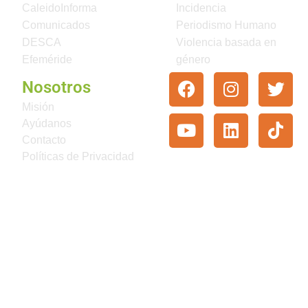
CaleidoInforma
Incidencia
Comunicados
Periodismo Humano
DESCA
Violencia basada en
Efeméride
género
Nosotros
Misión
Ayúdanos
Contacto
Políticas de Privacidad