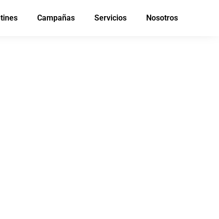
tines
Campañas
Servicios
Nosotros