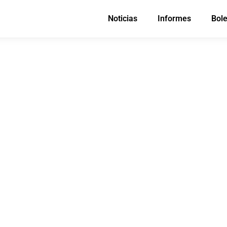
Noticias
Informes
Bole