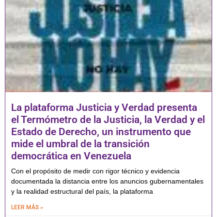
La plataforma Justicia y Verdad presenta
el Termómetro de la Justicia, la Verdad y el
Estado de Derecho, un instrumento que
mide el umbral de la transición
democrática en Venezuela
Con el propósito de medir con rigor técnico y evidencia
documentada la distancia entre los anuncios gubernamentales
y la realidad estructural del país, la plataforma
LEER MÁS »