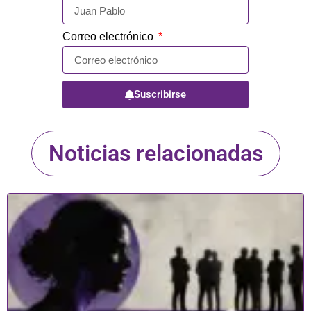
Correo electrónico
Suscribirse
Noticias relacionadas