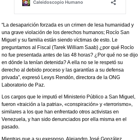
“La desaparición forzada es un crimen de lesa humanidad y
una grave violación de los derechos humanos; Rocío San
Miguel y su familia están siendo víctimas de esto. Le
preguntamos al Fiscal (Tarek William Saab) ¿por qué Rocío
no fue presentada antes de las 48 horas? ¿Por qué no se dijo
en dónde la tenían detenida? A ella no se le respetó su
derecho al debido proceso y las garantías a su defensa
privada”, expresó Lexys Rendón, directora de la ONG
Laboratorio de Paz.
Los cargos que le imputó el Ministerio Público a San Miguel,
fueron «traición a la patria», «conspiración» y «terrorismo»,
similares a los que han enfrentado otros activistas en
Venezuela, y han sido denunciados por ella misma en el
pasado.
Mientras que a su exesposo, Alejandro José González