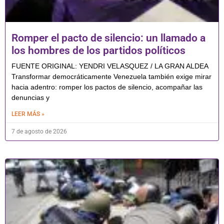
Romper el pacto de silencio: un llamado a
los hombres de los partidos políticos
FUENTE ORIGINAL: YENDRI VELASQUEZ / LA GRAN ALDEA
Transformar democráticamente Venezuela también exige mirar
hacia adentro: romper los pactos de silencio, acompañar las
denuncias y
LEER MÁS »
7 de agosto de 2026