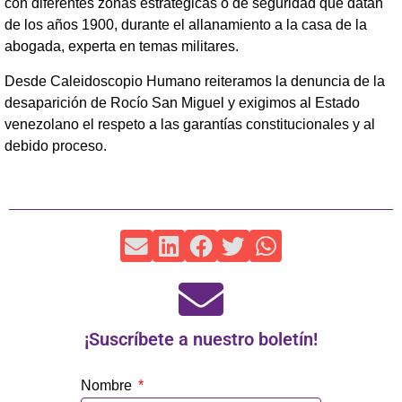
con diferentes zonas estratégicas o de seguridad que datan
de los años 1900, durante el allanamiento a la casa de la
abogada, experta en temas militares.
Desde Caleidoscopio Humano reiteramos la denuncia de la
desaparición de Rocío San Miguel y exigimos al Estado
venezolano el respeto a las garantías constitucionales y al
debido proceso.
¡Suscríbete a nuestro boletín!
Nombre