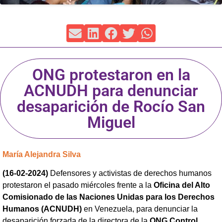
ONG protestaron en la
ACNUDH para denunciar
desaparición de Rocío San
Miguel
María Alejandra Silva
(16-02-2024)
Defensores y activistas de derechos humanos
protestaron el pasado miércoles frente a la
Oficina del Alto
Comisionado de las Naciones Unidas para los Derechos
Humanos (ACNUDH)
en Venezuela, para denunciar la
desaparición forzada de la directora de la
ONG Control