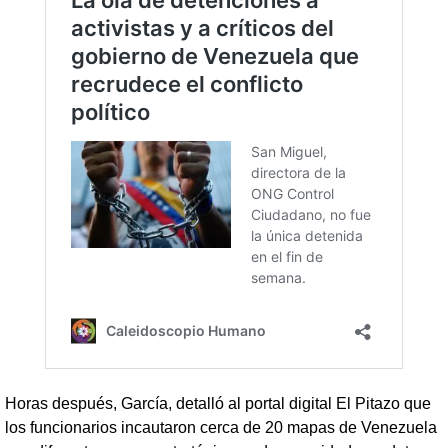
Horas después, García, detalló al portal digital El Pitazo que
los funcionarios incautaron cerca de 20 mapas de Venezuela