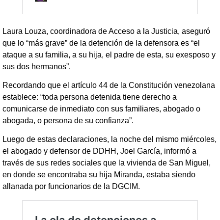
Laura Louza, coordinadora de Acceso a la Justicia, aseguró
que lo “más grave” de la detención de la defensora es “el
ataque a su familia, a su hija, el padre de esta, su exesposo y
sus dos hermanos”.
Recordando que el artículo 44 de la Constitución venezolana
establece: “toda persona detenida tiene derecho a
comunicarse de inmediato con sus familiares, abogado o
abogada, o persona de su confianza”.
Luego de estas declaraciones, la noche del mismo miércoles,
el abogado y defensor de DDHH, Joel García, informó a
través de sus redes sociales que la vivienda de San Miguel,
en donde se encontraba su hija Miranda, estaba siendo
allanada por funcionarios de la DGCIM.