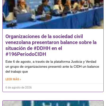
Organizaciones de la sociedad civil
venezolana presentaron balance sobre la
situación de #DDHH en el
#196PeríodoCIDH
Este 6 de agosto, a través de la plataforma Justicia y Verdad
un grupo de organizaciones presentó ante la CIDH un balance
del trabajo que
LEER MÁS »
6 de agosto de 2026