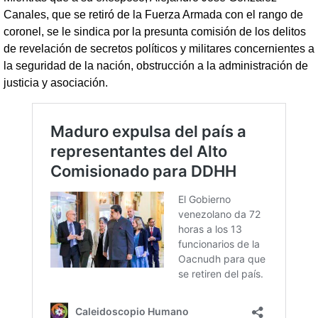
Canales, que se retiró de la Fuerza Armada con el rango de
coronel, se le sindica por la presunta comisión de los delitos
de revelación de secretos políticos y militares concernientes a
la seguridad de la nación, obstrucción a la administración de
justicia y asociación.