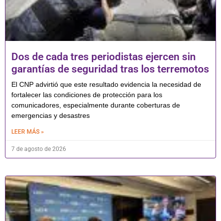
Dos de cada tres periodistas ejercen sin
garantías de seguridad tras los terremotos
El CNP advirtió que este resultado evidencia la necesidad de
fortalecer las condiciones de protección para los
comunicadores, especialmente durante coberturas de
emergencias y desastres
LEER MÁS »
7 de agosto de 2026