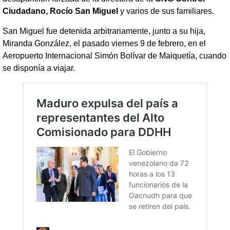
Ciudadano, Rocío San Miguel
y varios de sus familiares.
San Miguel fue detenida arbitrariamente, junto a su hija,
Miranda González, el pasado viernes 9 de febrero, en el
Aeropuerto Internacional Simón Bolívar de Maiquetía, cuando
se disponía a viajar.