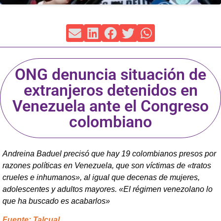
ONG denuncia situación de
extranjeros detenidos en
Venezuela ante el Congreso
colombiano
Andreina Baduel precisó que hay 19 colombianos presos por
razones políticas en Venezuela, que son víctimas de «tratos
crueles e inhumanos», al igual que decenas de mujeres,
adolescentes y adultos mayores. «El régimen venezolano lo
que ha buscado es acabarlos»
Fuente: Talcual