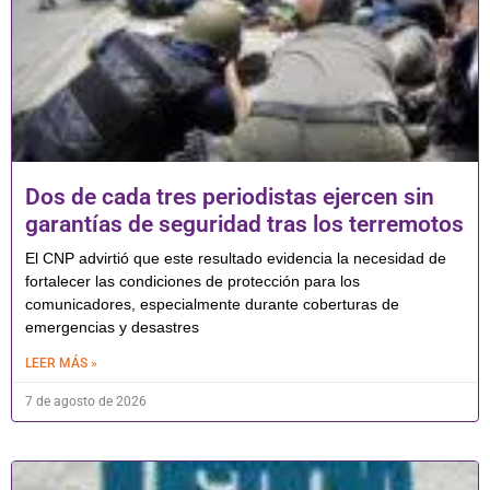
Dos de cada tres periodistas ejercen sin
garantías de seguridad tras los terremotos
El CNP advirtió que este resultado evidencia la necesidad de
fortalecer las condiciones de protección para los
comunicadores, especialmente durante coberturas de
emergencias y desastres
LEER MÁS »
7 de agosto de 2026