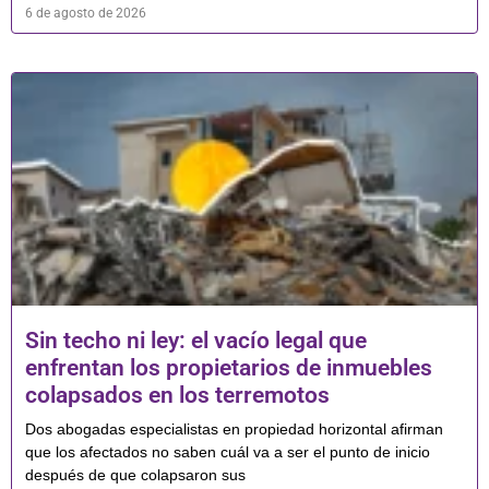
6 de agosto de 2026
Sin techo ni ley: el vacío legal que
enfrentan los propietarios de inmuebles
colapsados en los terremotos
Dos abogadas especialistas en propiedad horizontal afirman
que los afectados no saben cuál va a ser el punto de inicio
después de que colapsaron sus