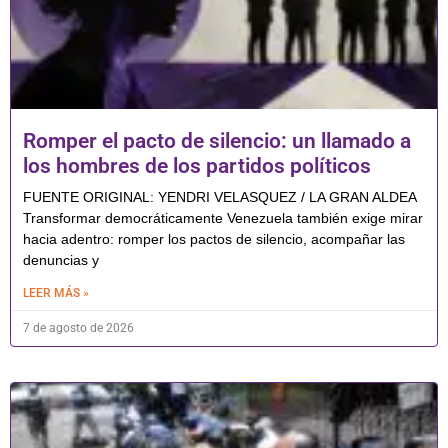
Romper el pacto de silencio: un llamado a
los hombres de los partidos políticos
FUENTE ORIGINAL: YENDRI VELASQUEZ / LA GRAN ALDEA
Transformar democráticamente Venezuela también exige mirar
hacia adentro: romper los pactos de silencio, acompañar las
denuncias y
LEER MÁS »
7 de agosto de 2026