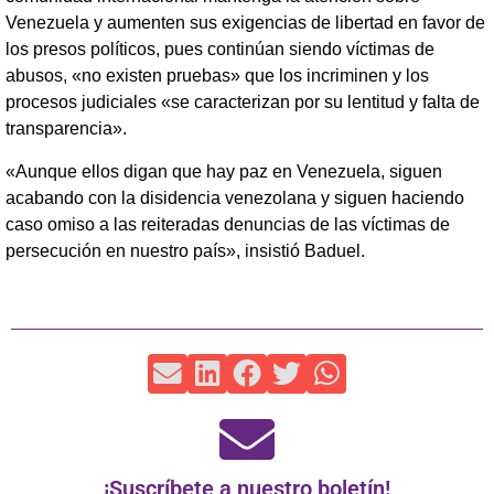
Venezuela y aumenten sus exigencias de libertad en favor de
los presos políticos, pues continúan siendo víctimas de
abusos, «no existen pruebas» que los incriminen y los
procesos judiciales «se caracterizan por su lentitud y falta de
transparencia».
«Aunque ellos digan que hay paz en Venezuela, siguen
acabando con la disidencia venezolana y siguen haciendo
caso omiso a las reiteradas denuncias de las víctimas de
persecución en nuestro país», insistió Baduel.
¡Suscríbete a nuestro boletín!