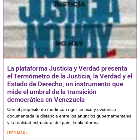
La plataforma Justicia y Verdad presenta
el Termómetro de la Justicia, la Verdad y el
Estado de Derecho, un instrumento que
mide el umbral de la transición
democrática en Venezuela
Con el propósito de medir con rigor técnico y evidencia
documentada la distancia entre los anuncios gubernamentales
y la realidad estructural del país, la plataforma
LEER MÁS »