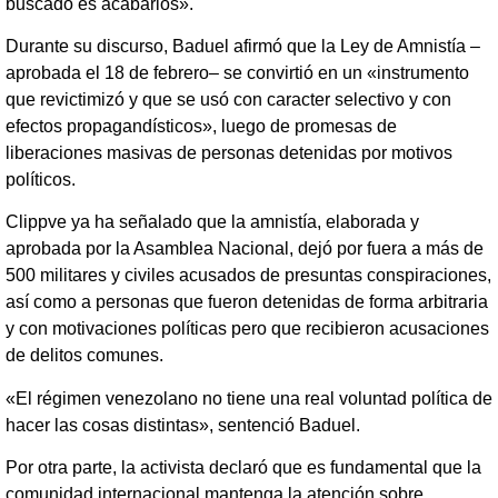
buscado es acabarlos».
Durante su discurso, Baduel afirmó que la Ley de Amnistía –
aprobada el 18 de febrero– se convirtió en un «instrumento
que revictimizó y que se usó con caracter selectivo y con
efectos propagandísticos», luego de promesas de
liberaciones masivas de personas detenidas por motivos
políticos.
Clippve ya ha señalado que la amnistía, elaborada y
aprobada por la Asamblea Nacional, dejó por fuera a más de
500 militares y civiles acusados de presuntas conspiraciones,
así como a personas que fueron detenidas de forma arbitraria
y con motivaciones políticas pero que recibieron acusaciones
de delitos comunes.
«El régimen venezolano no tiene una real voluntad política de
hacer las cosas distintas», sentenció Baduel.
Por otra parte, la activista declaró que es fundamental que la
comunidad internacional mantenga la atención sobre