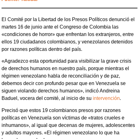
El Comité por la Libertad de los Presos Políticos denunció el
martes 16 de junio ante el Congreso de Colombia las
«condiciones de horror» que enfrentan los extranjeros, entre
ellos 19 ciudadanos colombianos, y venezolanos detenidos
por razones políticas dentro del país.
«Agradezco esta oportunidad para visibilizar la grave crisis
de derechos humanos en nuestro país, porque mientras el
régimen venezolano habla de reconciliación y de paz,
debemos decir con profundo pesar que en Venezuela se
siguen violando derechos humanos», indicó Andreina
Baduel, vocera del comité, al inicio de su
intervención
.
Precisó que estos 19 colombianos presos por razones
políticas en Venezuela son víctimas de «tratos crueles e
inhumanos», al igual que decenas de mujeres, adolescentes
y adultos mayores. «El régimen venezolano lo que ha