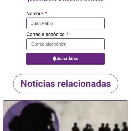
Nombre
Correo electrónico
Suscribirse
Noticias relacionadas