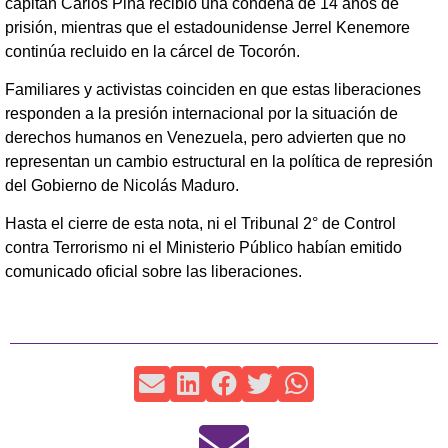
capitán Carlos Piña recibió una condena de 14 años de
prisión, mientras que el estadounidense Jerrel Kenemore
continúa recluido en la cárcel de Tocorón.
Familiares y activistas coinciden en que estas liberaciones
responden a la presión internacional por la situación de
derechos humanos en Venezuela, pero advierten que no
representan un cambio estructural en la política de represión
del Gobierno de Nicolás Maduro.
Hasta el cierre de esta nota, ni el Tribunal 2° de Control
contra Terrorismo ni el Ministerio Público habían emitido
comunicado oficial sobre las liberaciones.