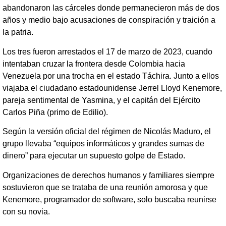
abandonaron las cárceles donde permanecieron más de dos
años y medio bajo acusaciones de conspiración y traición a
la patria.
Los tres fueron arrestados el 17 de marzo de 2023, cuando
intentaban cruzar la frontera desde Colombia hacia
Venezuela por una trocha en el estado Táchira. Junto a ellos
viajaba el ciudadano estadounidense Jerrel Lloyd Kenemore,
pareja sentimental de Yasmina, y el capitán del Ejército
Carlos Piña (primo de Edilio).
Según la versión oficial del régimen de Nicolás Maduro, el
grupo llevaba “equipos informáticos y grandes sumas de
dinero” para ejecutar un supuesto golpe de Estado.
Organizaciones de derechos humanos y familiares siempre
sostuvieron que se trataba de una reunión amorosa y que
Kenemore, programador de software, solo buscaba reunirse
con su novia.