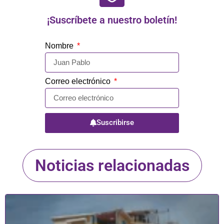
¡Suscríbete a nuestro boletín!
Nombre
Correo electrónico
Suscribirse
Noticias relacionadas