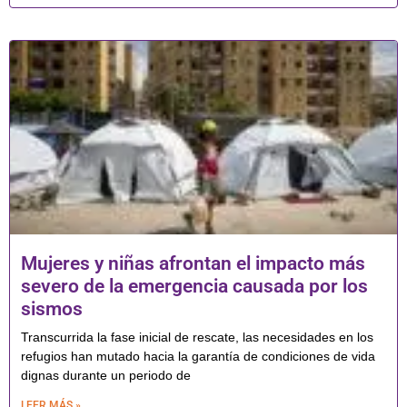
Mujeres y niñas afrontan el impacto más
severo de la emergencia causada por los
sismos
Transcurrida la fase inicial de rescate, las necesidades en los
refugios han mutado hacia la garantía de condiciones de vida
dignas durante un periodo de
LEER MÁS »