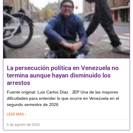
La persecución política en Venezuela no
termina aunque hayan disminuido los
arrestos
Fuente original: Luis Carlos Díaz . JEP Una de las mayores
dificultades para entender lo que ocurre en Venezuela en el
segundo semestre de 2026
LEER MÁS »
6 de agosto de 2026