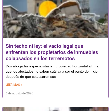
Sin techo ni ley: el vacío legal que
enfrentan los propietarios de inmuebles
colapsados en los terremotos
Dos abogadas especialistas en propiedad horizontal afirman
que los afectados no saben cuál va a ser el punto de inicio
después de que colapsaron sus
LEER MÁS »
6 de agosto de 2026