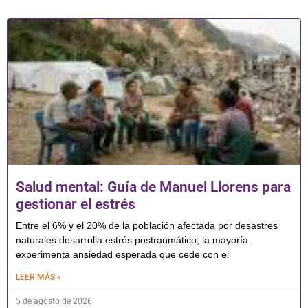
Salud mental: Guía de Manuel Llorens para
gestionar el estrés
Entre el 6% y el 20% de la población afectada por desastres
naturales desarrolla estrés postraumático; la mayoría
experimenta ansiedad esperada que cede con el
LEER MÁS »
5 de agosto de 2026