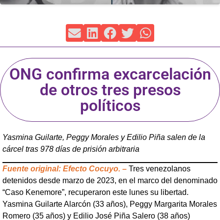
ONG confirma excarcelación
de otros tres presos
políticos
Yasmina Guilarte, Peggy Morales y Edilio Piña salen de la
cárcel tras 978 días de prisión arbitraria
Fuente original: Efecto Cocuyo. –
Tres venezolanos
detenidos desde marzo de 2023, en el marco del denominado
“Caso Kenemore”, recuperaron este lunes su libertad.
Yasmina Guilarte Alarcón (33 años), Peggy Margarita Morales
Romero (35 años) y Edilio José Piña Salero (38 años)