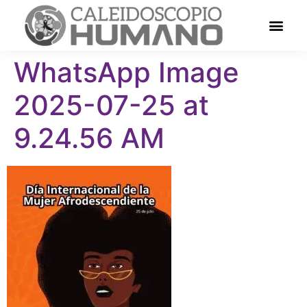
WhatsApp Image
2025-07-25 at
9.24.56 AM