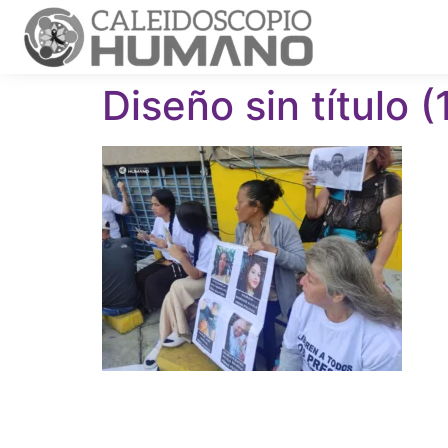
Diseño sin título (