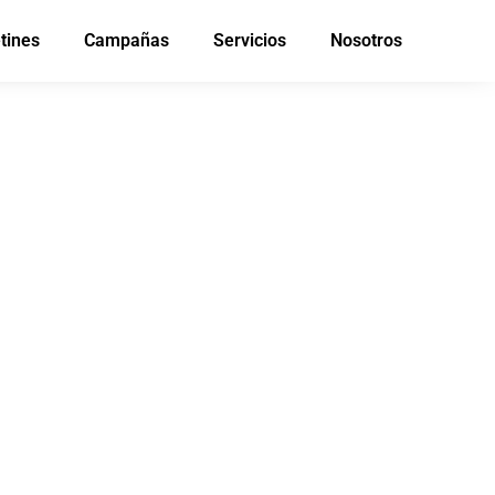
tines
Campañas
Servicios
Nosotros