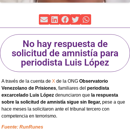
No hay respuesta de
solicitud de amnistía para
periodista Luis López
A través de la cuenta de
X
de la ONG
Observatorio
Venezolano de Prisiones
, familiares del
periodista
excarcelado Luis López
denunciaron que
la respuesta
sobre la solicitud de amnistía sigue sin llegar,
pese a que
hace meses la solicitaron ante el tribunal tercero con
competencia en terrorismo.
Fuente: RunRunes