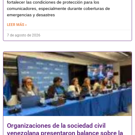
fortalecer las condiciones de protección para los
comunicadores, especialmente durante coberturas de
emergencias y desastres
LEER MÁS »
7 de agosto de 2026
Organizaciones de la sociedad civil
venezolana presentaron balance sobre la