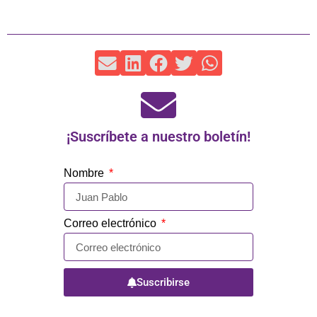
¡Suscríbete a nuestro boletín!
Nombre
Correo electrónico
Suscribirse