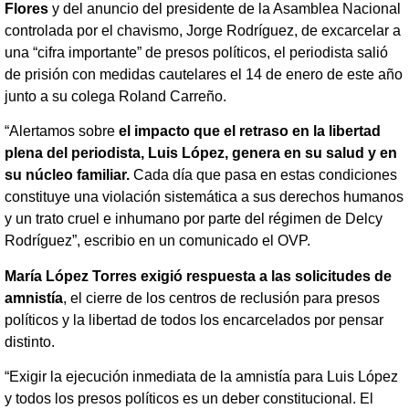
Flores
y del anuncio del presidente de la Asamblea Nacional
controlada por el chavismo, Jorge Rodríguez, de excarcelar a
una “cifra importante” de presos políticos, el periodista salió
de prisión con medidas cautelares el 14 de enero de este año
junto a su colega Roland Carreño.
“Alertamos sobre
el impacto que el retraso en la libertad
plena del periodista, Luis López, genera en su salud y en
su núcleo familiar.
Cada día que pasa en estas condiciones
constituye una violación sistemática a sus derechos humanos
y un trato cruel e inhumano por parte del régimen de Delcy
Rodríguez”, escribio en un comunicado el OVP.
María López Torres exigió respuesta a las solicitudes de
amnistía
, el cierre de los centros de reclusión para presos
políticos y la libertad de todos los encarcelados por pensar
distinto.
“Exigir la ejecución inmediata de la amnistía para Luis López
y todos los presos políticos es un deber constitucional. El