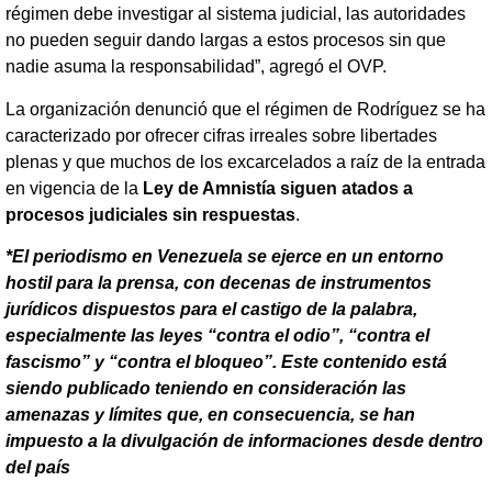
régimen debe investigar al sistema judicial, las autoridades
no pueden seguir dando largas a estos procesos sin que
nadie asuma la responsabilidad”, agregó el OVP.
La organización denunció que el régimen de Rodríguez se ha
caracterizado por ofrecer cifras irreales sobre libertades
plenas y que muchos de los excarcelados a raíz de la entrada
en vigencia de la
Ley de Amnistía siguen atados a
procesos judiciales sin respuestas
.
*El periodismo en Venezuela se ejerce en un entorno
hostil para la prensa, con decenas de instrumentos
jurídicos dispuestos para el castigo de la palabra,
especialmente las leyes “contra el odio”, “contra el
fascismo” y “contra el bloqueo”. Este contenido está
siendo publicado teniendo en consideración las
amenazas y límites que, en consecuencia, se han
impuesto a la divulgación de informaciones desde dentro
del país