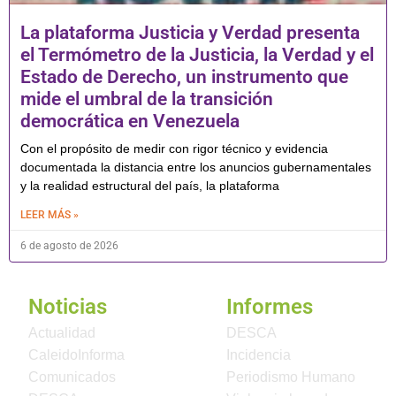
La plataforma Justicia y Verdad presenta
el Termómetro de la Justicia, la Verdad y el
Estado de Derecho, un instrumento que
mide el umbral de la transición
democrática en Venezuela
Con el propósito de medir con rigor técnico y evidencia
documentada la distancia entre los anuncios gubernamentales
y la realidad estructural del país, la plataforma
LEER MÁS »
6 de agosto de 2026
Noticias
Informes
Actualidad
DESCA
CaleidoInforma
Incidencia
Comunicados
Periodismo Humano