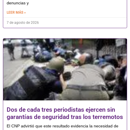
denuncias y
LEER MÁS »
7 de agosto de 2026
Dos de cada tres periodistas ejercen sin
garantías de seguridad tras los terremotos
El CNP advirtió que este resultado evidencia la necesidad de