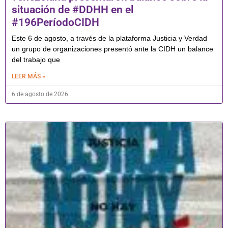
situación de #DDHH en el
#196PeríodoCIDH
Este 6 de agosto, a través de la plataforma Justicia y Verdad
un grupo de organizaciones presentó ante la CIDH un balance
del trabajo que
LEER MÁS »
6 de agosto de 2026