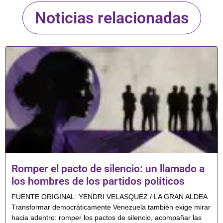
Noticias relacionadas
Romper el pacto de silencio: un llamado a
los hombres de los partidos políticos
FUENTE ORIGINAL: YENDRI VELASQUEZ / LA GRAN ALDEA
Transformar democráticamente Venezuela también exige mirar
hacia adentro: romper los pactos de silencio, acompañar las