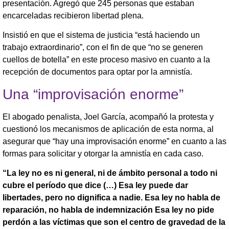
presentación. Agregó que 245 personas que estaban
encarceladas recibieron libertad plena.
Insistió en que el sistema de justicia “está haciendo un
trabajo extraordinario”, con el fin de que “no se generen
cuellos de botella” en este proceso masivo en cuanto a la
recepción de documentos para optar por la amnistía.
Una “improvisación enorme”
El abogado penalista, Joel García, acompañó la protesta y
cuestionó los mecanismos de aplicación de esta norma, al
asegurar que “hay una improvisación enorme” en cuanto a las
formas para solicitar y otorgar la amnistía en cada caso.
“La ley no es ni general, ni de ámbito personal a todo ni
cubre el período que dice (…) Esa ley puede dar
libertades, pero no dignifica a nadie. Esa ley no habla de
reparación, no habla de indemnización Esa ley no pide
perdón a las víctimas que son el centro de gravedad de la