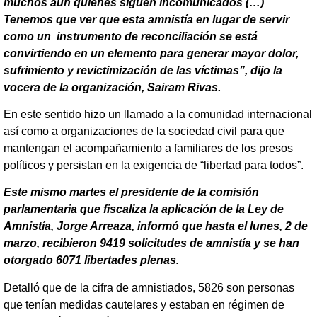
muchos aún quienes siguen incomunicados (…)
Tenemos que ver que esta amnistía en lugar de servir
como un instrumento de reconciliación se está
convirtiendo en un elemento para generar mayor dolor,
sufrimiento y revictimización de las víctimas”, dijo la
vocera de la organización, Sairam Rivas.
En este sentido hizo un llamado a la comunidad internacional
así como a organizaciones de la sociedad civil para que
mantengan el acompañamiento a familiares de los presos
políticos y persistan en la exigencia de “libertad para todos”.
Este mismo martes el presidente de la comisión
parlamentaria que fiscaliza la aplicación de la Ley de
Amnistía, Jorge Arreaza, informó que hasta el lunes, 2 de
marzo, recibieron 9419 solicitudes de amnistía y se han
otorgado 6071 libertades plenas.
Detalló que de la cifra de amnistiados, 5826 son personas
que tenían medidas cautelares y estaban en régimen de