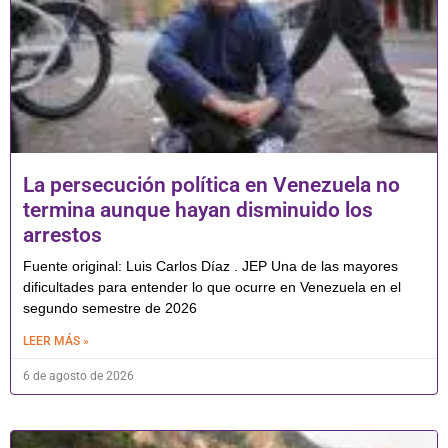
La persecución política en Venezuela no
termina aunque hayan disminuido los
arrestos
Fuente original: Luis Carlos Díaz . JEP Una de las mayores
dificultades para entender lo que ocurre en Venezuela en el
segundo semestre de 2026
LEER MÁS »
6 de agosto de 2026