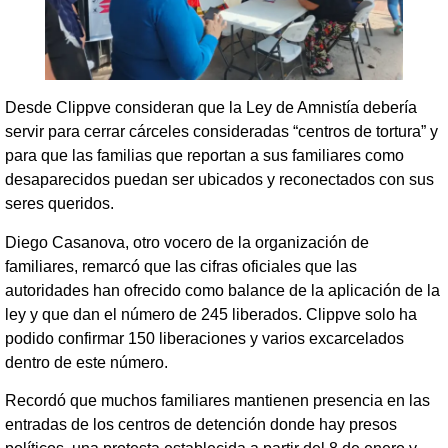
Desde Clippve consideran que la Ley de Amnistía debería
servir para cerrar cárceles consideradas “centros de tortura” y
para que las familias que reportan a sus familiares como
desaparecidos puedan ser ubicados y reconectados con sus
seres queridos.
Diego Casanova, otro vocero de la organización de
familiares, remarcó que las cifras oficiales que las
autoridades han ofrecido como balance de la aplicación de la
ley y que dan el número de 245 liberados. Clippve solo ha
podido confirmar 150 liberaciones y varios excarcelados
dentro de este número.
Recordó que muchos familiares mantienen presencia en las
entradas de los centros de detención donde hay presos