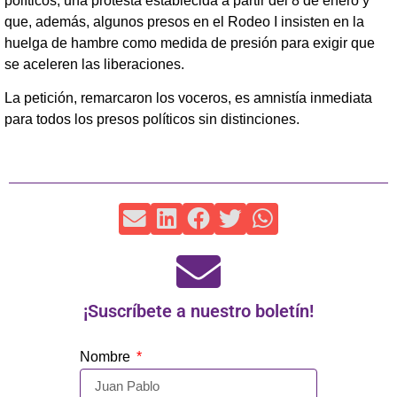
políticos, una protesta establecida a partir del 8 de enero y
que, además, algunos presos en el Rodeo I insisten en la
huelga de hambre como medida de presión para exigir que
se aceleren las liberaciones.
La petición, remarcaron los voceros, es amnistía inmediata
para todos los presos políticos sin distinciones.
¡Suscríbete a nuestro boletín!
Nombre