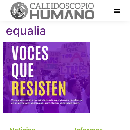
equalia