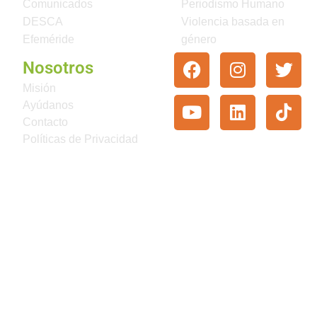
Comunicados
Periodismo Humano
DESCA
Violencia basada en
Efeméride
género
Nosotros
Misión
Ayúdanos
Contacto
Políticas de Privacidad