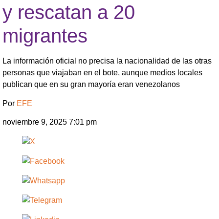
y rescatan a 20
migrantes
La información oficial no precisa la nacionalidad de las otras
personas que viajaban en el bote, aunque medios locales
publican que en su gran mayoría eran venezolanos
Por
EFE
noviembre 9, 2025 7:01 pm