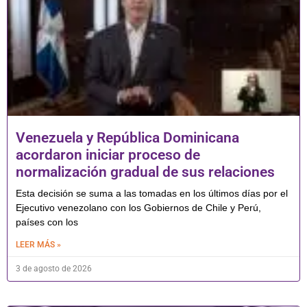
Venezuela y República Dominicana
acordaron iniciar proceso de
normalización gradual de sus relaciones
Esta decisión se suma a las tomadas en los últimos días por el
Ejecutivo venezolano con los Gobiernos de Chile y Perú,
países con los
LEER MÁS »
3 de agosto de 2026