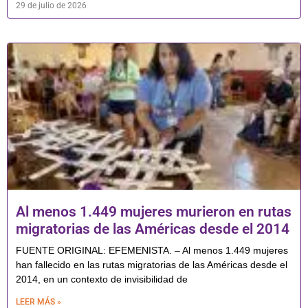
29 de julio de 2026
Al menos 1.449 mujeres murieron en rutas
migratorias de las Américas desde el 2014
FUENTE ORIGINAL: EFEMENISTA. – Al menos 1.449 mujeres
han fallecido en las rutas migratorias de las Américas desde el
2014, en un contexto de invisibilidad de
LEER MÁS »