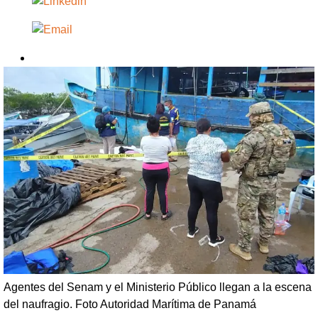
Agentes del Senam y el Ministerio Público llegan a la escena
del naufragio. Foto Autoridad Marítima de Panamá