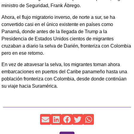
ministro de Seguridad, Frank Ábrego.
Ahora, el flujo migratorio inverso, de norte a sur, se ha
convertido casi en el único existente en países como
Panamá, donde antes de la llegada de Trump a la
Presidencia de Estados Unidos cientos de migrantes
cruzaban a diario la selva de Darién, fronteriza con Colombia
pero en ese retorno.
En vez de atravesar la selva, los migrantes toman ahora
embarcaciones en puertos del Caribe panameño hasta una
población fronteriza con Colombia, desde donde continúan
su viaje hacia Suramérica.