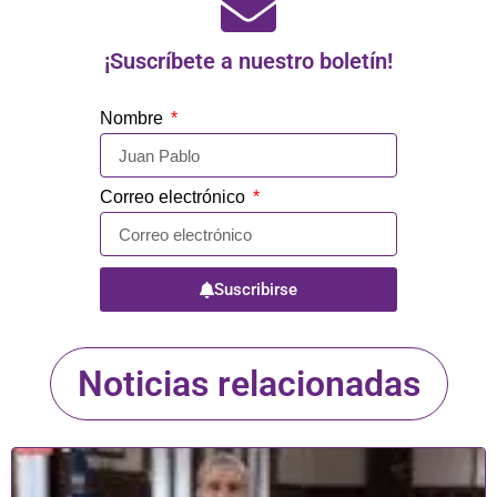
¡Suscríbete a nuestro boletín!
Nombre
Correo electrónico
Suscribirse
Noticias relacionadas