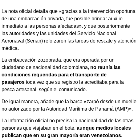
La nota oficial detalla que «gracias a la intervención oportuna
de una embarcación privada, fue posible brindar auxilio
inmediato a las personas afectadas», y que posteriormente
las autoridades y las unidades del Servicio Nacional
Aeronaval (Senan) reforzaron las tareas de rescate y atención
médica.
La embarcación zozobrada, que era operada por un
ciudadano de nacionalidad colombiana,
no reunía las
condiciones requeridas para el transporte de
pasajeros
toda vez que su registro la acreditaba para la
pesca artesanal, según el comunicado.
De igual manera, añade que la barca «zarpó desde un muelle
no autorizado por la Autoridad Marítima de Panamá (AMP)».
La información oficial no precisa la nacionalidad de las otras
personas que viajaban en el bote,
aunque medios locales
publican que en su gran mayoría eran venezolanos.