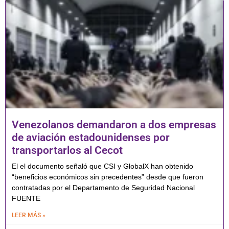
Venezolanos demandaron a dos empresas
de aviación estadounidenses por
transportarlos al Cecot
El el documento señaló que CSI y GlobalX han obtenido
“beneficios económicos sin precedentes” desde que fueron
contratadas por el Departamento de Seguridad Nacional
FUENTE
LEER MÁS »