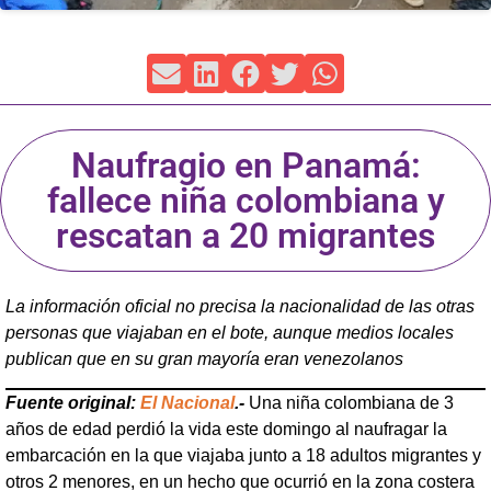
Naufragio en Panamá:
fallece niña colombiana y
rescatan a 20 migrantes
La información oficial no precisa la nacionalidad de las otras
personas que viajaban en el bote, aunque medios locales
publican que en su gran mayoría eran venezolanos
Fuente original:
El Nacional
.-
Una niña colombiana de 3
años de edad perdió la vida este domingo al naufragar la
embarcación en la que viajaba junto a 18 adultos migrantes y
otros 2 menores, en un hecho que ocurrió en la zona costera