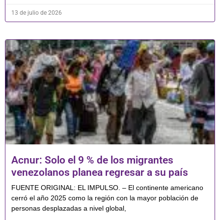
13 de julio de 2026
Acnur: Solo el 9 % de los migrantes
venezolanos planea regresar a su país
FUENTE ORIGINAL: EL IMPULSO. – El continente americano
cerró el año 2025 como la región con la mayor población de
personas desplazadas a nivel global,