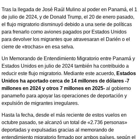
Tras la llegada de José Raúl Mulino al poder en Panamá, el 1
de julio de 2024, y de Donald Trump, el 20 de enero pasado,
el flujo migratorio disminuyó debido a una serie de políticas
para frenarlo como aviones pagados por Estados Unidos
para devolver los migrantes que atravesaran el Darién o el
cierre de «trochas» en esa selva.
Un Memorando de Entendimiento Migratorio entre Panamá y
Estados Unidos en julio de 2024 también ha contribuido a
reducir este flujo migratorio. Mediante este acuerdo,
Estados
Unidos ha aportado cerca de 14 millones de dólares -7
millones en 2024 y otros 7 millones en 2025-
al gobierno
panameño para apoyar las operaciones de deportación y
expulsión de migrantes irregulares.
Hasta la fecha, desde el más reciente de estos vuelos en
octubre pasado, se alcanzó un total de «2.736 personas»
deportadas y expulsadas gracias al memorando de
entendimiento migratorio firmado por ambos países, según el