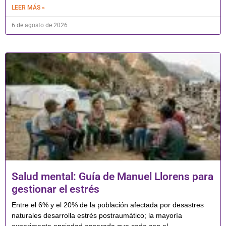
LEER MÁS »
6 de agosto de 2026
Salud mental: Guía de Manuel Llorens para
gestionar el estrés
Entre el 6% y el 20% de la población afectada por desastres
naturales desarrolla estrés postraumático; la mayoría