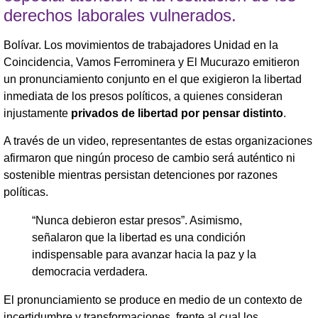
derechos laborales vulnerados.
Bolívar. Los movimientos de trabajadores Unidad en la
Coincidencia, Vamos Ferrominera y El Mucurazo emitieron
un pronunciamiento conjunto en el que exigieron la libertad
inmediata de los presos políticos, a quienes consideran
injustamente
privados de libertad por pensar distinto
.
A través de un video, representantes de estas organizaciones
afirmaron que ningún proceso de cambio será auténtico ni
sostenible mientras persistan detenciones por razones
políticas.
“Nunca debieron estar presos”. Asimismo,
señalaron que la libertad es una condición
indispensable para avanzar hacia la paz y la
democracia verdadera.
El pronunciamiento se produce en medio de un contexto de
incertidumbre y transformaciones, frente al cual los