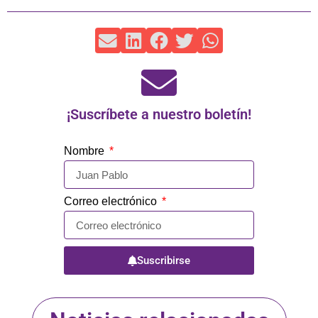
¡Suscríbete a nuestro boletín!
Nombre
Correo electrónico
Suscribirse