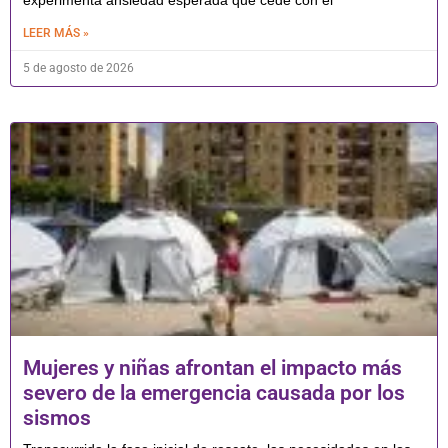
experimenta ansiedad esperada que cede con el
LEER MÁS »
5 de agosto de 2026
Mujeres y niñas afrontan el impacto más
severo de la emergencia causada por los
sismos