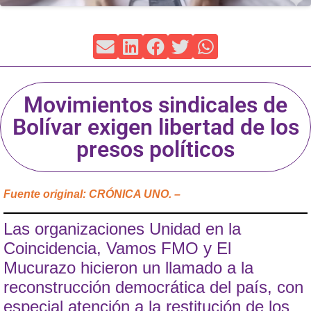
Movimientos sindicales de
Bolívar exigen libertad de los
presos políticos
Fuente original: CRÓNICA UNO. –
Las organizaciones Unidad en la
Coincidencia, Vamos FMO y El
Mucurazo hicieron un llamado a la
reconstrucción democrática del país, con
especial atención a la restitución de los