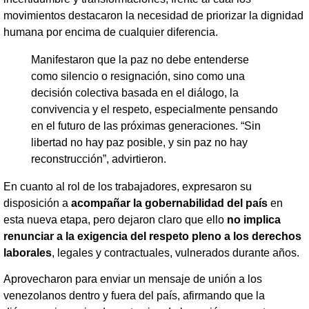
movimientos destacaron la necesidad de priorizar la dignidad
humana por encima de cualquier diferencia.
Manifestaron que la paz no debe entenderse
como silencio o resignación, sino como una
decisión colectiva basada en el diálogo, la
convivencia y el respeto, especialmente pensando
en el futuro de las próximas generaciones. “Sin
libertad no hay paz posible, y sin paz no hay
reconstrucción”, advirtieron.
En cuanto al rol de los trabajadores, expresaron su
disposición a
acompañar la gobernabilidad del país
en
esta nueva etapa, pero dejaron claro que ello
no implica
renunciar a la exigencia del respeto pleno a los derechos
laborales
, legales y contractuales, vulnerados durante años.
Aprovecharon para enviar un mensaje de unión a los
venezolanos dentro y fuera del país, afirmando que la