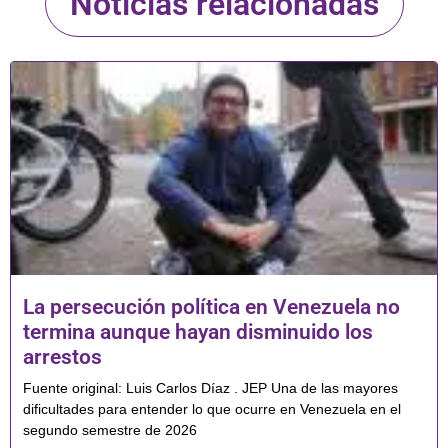
Noticias relacionadas
La persecución política en Venezuela no
termina aunque hayan disminuido los
arrestos
Fuente original: Luis Carlos Díaz . JEP Una de las mayores
dificultades para entender lo que ocurre en Venezuela en el
segundo semestre de 2026